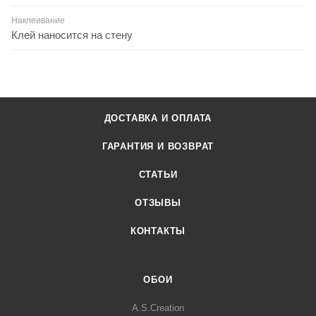
Наклеивание
Клей наносится на стену
ДОСТАВКА И ОПЛАТА
ГАРАНТИЯ И ВОЗВРАТ
СТАТЬИ
ОТЗЫВЫ
КОНТАКТЫ
ОБОИ
A.S.Creation