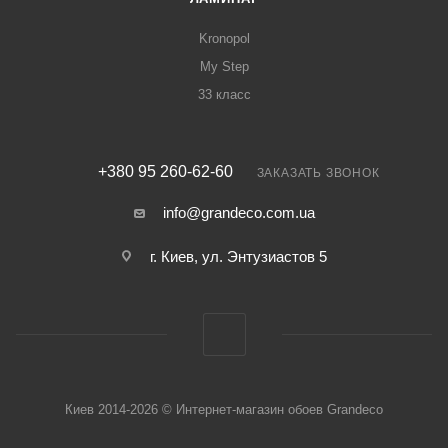
Kronopol
My Step
33 класс
+380 95 260-62-60
ЗАКАЗАТЬ ЗВОНОК
info@grandeco.com.ua
г. Киев, ул. Энтузиастов 5
Киев 2014-2026 © Интернет-магазин обоев Grandeco