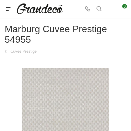
0
Marburg Cuvee Prestige
54955
Cuvee Prestige