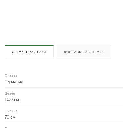
ХАРАКТЕРИСТИКИ
ДОСТАВКА И ОПЛАТА
Страна
Германия
Длина
10.05 м
Ширина
70 см