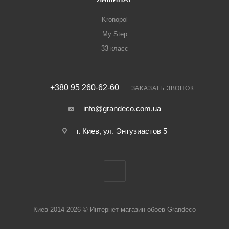
Kronopol
My Step
33 класс
+380 95 260-62-60
ЗАКАЗАТЬ ЗВОНОК
info@grandeco.com.ua
г. Киев, ул. Энтузиастов 5
Киев 2014-2026 © Интернет-магазин обоев Grandeco