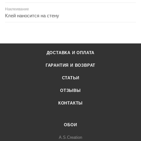
Наклеивание
Клей наносится на стену
ДОСТАВКА И ОПЛАТА
ГАРАНТИЯ И ВОЗВРАТ
СТАТЬИ
ОТЗЫВЫ
КОНТАКТЫ
ОБОИ
A.S.Creation