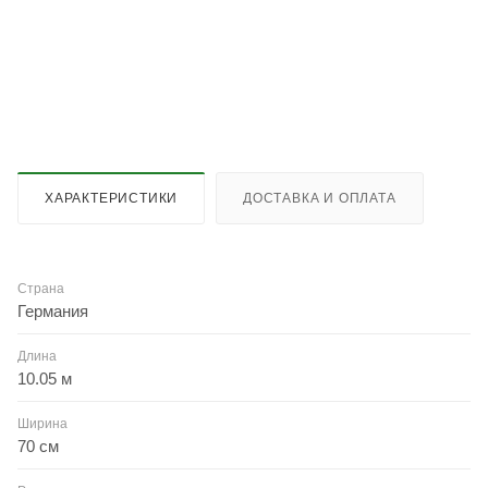
ХАРАКТЕРИСТИКИ
ДОСТАВКА И ОПЛАТА
Страна
Германия
Длина
10.05 м
Ширина
70 см