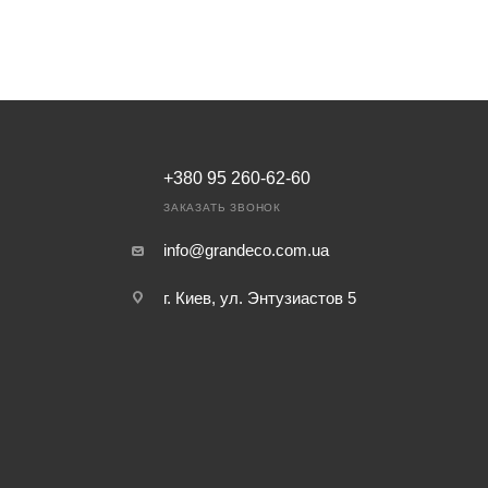
+380 95 260-62-60
ЗАКАЗАТЬ ЗВОНОК
info@grandeco.com.ua
г. Киев, ул. Энтузиастов 5