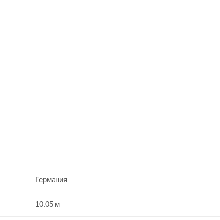
Германия
10.05 м