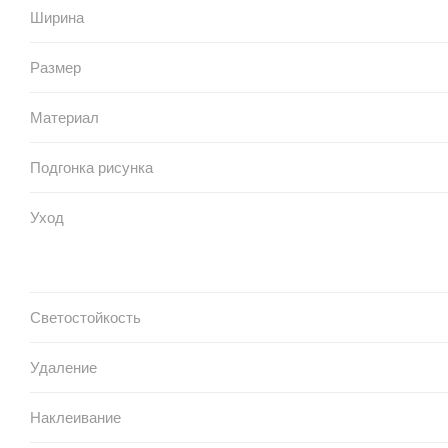
Ширина
Размер
Материал
Подгонка рисунка
Уход
Светостойкость
Удаление
Наклеивание