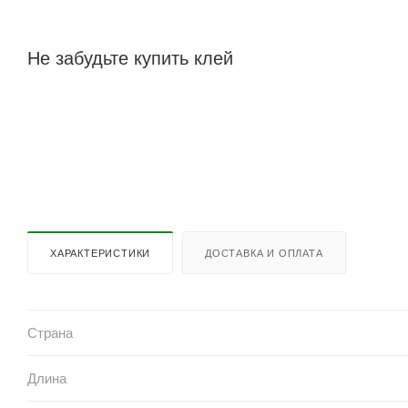
Не забудьте купить клей
ХАРАКТЕРИСТИКИ
ДОСТАВКА И ОПЛАТА
Страна
Длина