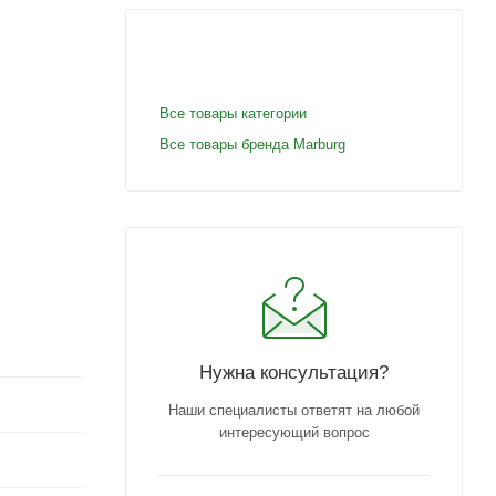
Все товары категории
Все товары бренда Marburg
Нужна консультация?
Наши специалисты ответят на любой
интересующий вопрос