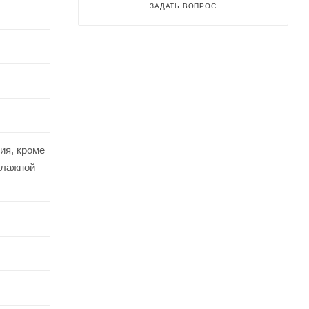
ЗАДАТЬ ВОПРОС
ия, кроме
влажной