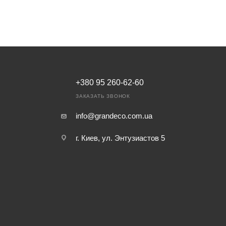
+380 95 260-62-60
ЗАКАЗАТЬ ЗВОНОК
info@grandeco.com.ua
г. Киев, ул. Энтузиастов 5