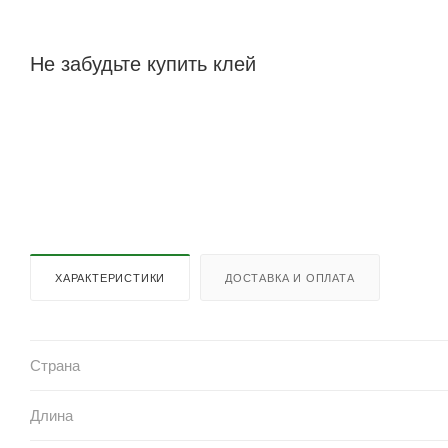
Не забудьте купить клей
ХАРАКТЕРИСТИКИ
ДОСТАВКА И ОПЛАТА
Страна
Длина