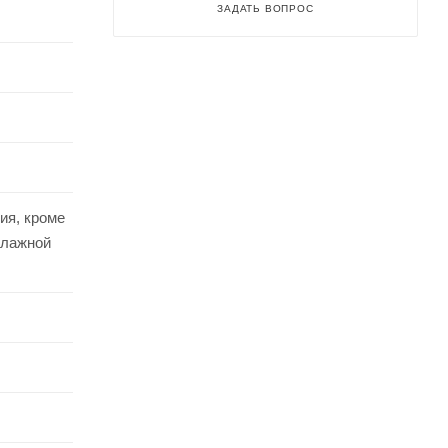
ЗАДАТЬ ВОПРОС
ия, кроме
влажной