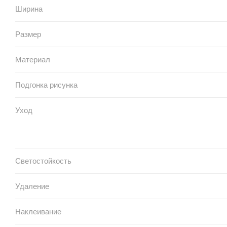
Ширина
Размер
Материал
Подгонка рисунка
Уход
Светостойкость
Удаление
Наклеивание