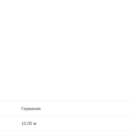
Германия
10.05 м