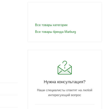
Все товары категории
Все товары бренда Marburg
Нужна консультация?
Наши специалисты ответят на любой
интересующий вопрос