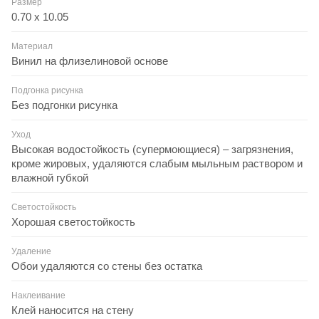
Размер
0.70 x 10.05
Материал
Винил на флизелиновой основе
Подгонка рисунка
Без подгонки рисунка
Уход
Высокая водостойкость (супермоющиеся) – загрязнения,
кроме жировых, удаляются слабым мыльным раствором и
влажной губкой
Светостойкость
Хорошая светостойкость
Удаление
Обои удаляются со стены без остатка
Наклеивание
Клей наносится на стену