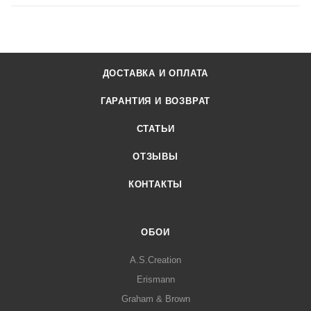
ДОСТАВКА И ОПЛАТА
ГАРАНТИЯ И ВОЗВРАТ
СТАТЬИ
ОТЗЫВЫ
КОНТАКТЫ
ОБОИ
A.S.Creation
Erismann
Graham & Brown