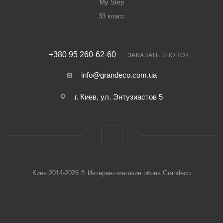
My Step
33 класс
+380 95 260-62-60
ЗАКАЗАТЬ ЗВОНОК
info@grandeco.com.ua
г. Киев, ул. Энтузиастов 5
Киев 2014-2026 © Интернет-магазин обоев Grandeco