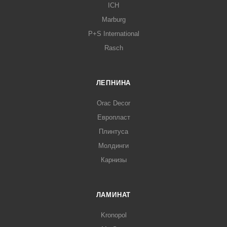
ICH
Marburg
P+S International
Rasch
ЛЕПНИНА
Orac Decor
Европласт
Плинтуса
Молдинги
Карнизы
ЛАМИНАТ
Kronopol