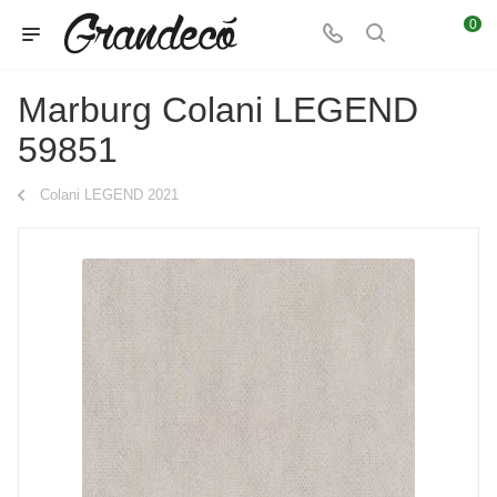
0
Marburg Colani LEGEND
59851
Colani LEGEND 2021