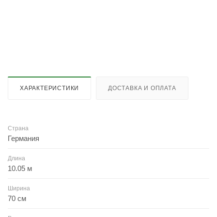
ХАРАКТЕРИСТИКИ
ДОСТАВКА И ОПЛАТА
Страна
Германия
Длина
10.05 м
Ширина
70 см