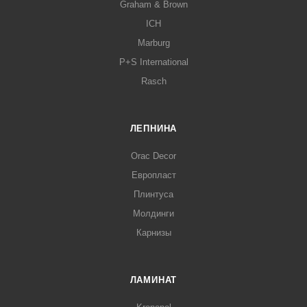
Graham & Brown
ICH
Marburg
P+S International
Rasch
ЛЕПНИНА
Orac Decor
Европласт
Плинтуса
Молдинги
Карнизы
ЛАМИНАТ