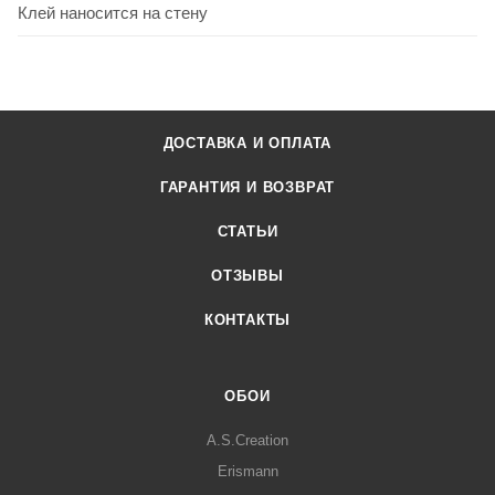
Клей наносится на стену
ДОСТАВКА И ОПЛАТА
ГАРАНТИЯ И ВОЗВРАТ
СТАТЬИ
ОТЗЫВЫ
КОНТАКТЫ
ОБОИ
A.S.Creation
Erismann