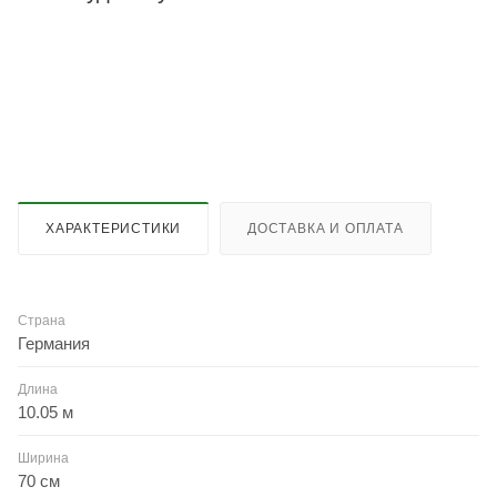
ХАРАКТЕРИСТИКИ
ДОСТАВКА И ОПЛАТА
Страна
Германия
Длина
10.05 м
Ширина
70 см