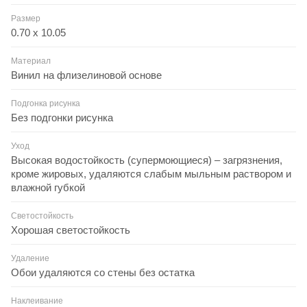
Размер
0.70 x 10.05
Материал
Винил на флизелиновой основе
Подгонка рисунка
Без подгонки рисунка
Уход
Высокая водостойкость (супермоющиеся) – загрязнения,
кроме жировых, удаляются слабым мыльным раствором и
влажной губкой
Светостойкость
Хорошая светостойкость
Удаление
Обои удаляются со стены без остатка
Наклеивание