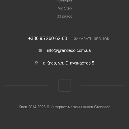
Kronopol
My Step
33 класс
+380 95 260-62-60
ЗАКАЗАТЬ ЗВОНОК
info@grandeco.com.ua
г. Киев, ул. Энтузиастов 5
Киев 2014-2026 © Интернет-магазин обоев Grandeco