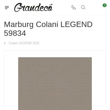
0
Marburg Colani LEGEND
59834
Colani LEGEND 2021