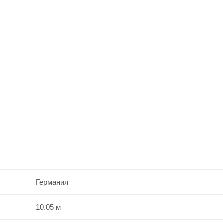
Германия
10.05 м