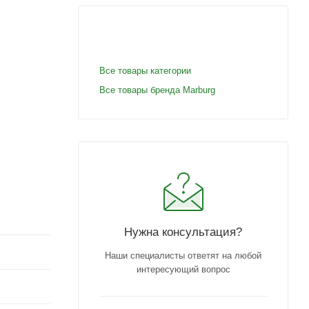
Все товары категории
Все товары бренда Marburg
Нужна консультация?
Наши специалисты ответят на любой
интересующий вопрос