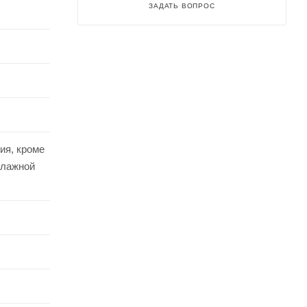
ЗАДАТЬ ВОПРОС
ия, кроме
влажной