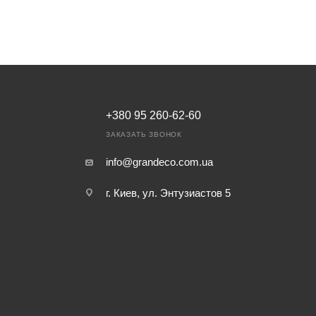
+380 95 260-62-60
ЗАКАЗАТЬ ЗВОНОК
info@grandeco.com.ua
г. Киев, ул. Энтузиастов 5