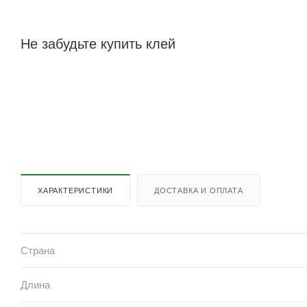
Не забудьте купить клей
ХАРАКТЕРИСТИКИ
ДОСТАВКА И ОПЛАТА
Страна
Длина