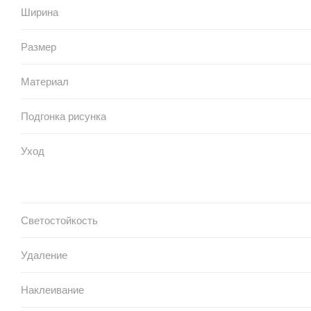
Ширина
Размер
Материал
Подгонка рисунка
Уход
Светостойкость
Удаление
Наклеивание