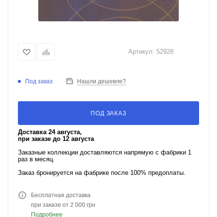
Артикул:
52928
Под заказ
Нашли дешевле?
ПОД ЗАКАЗ
Доставка 24 августа,
при заказе до 12 августа
Заказные коллекции доставляются напрямую с фабрики 1
раз в месяц.
Заказ бронируется на фабрике после 100% предоплаты.
Бесплатная доставка
при заказе от 2 000 грн
Подробнее