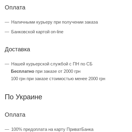
Оплата
Наличными курьеру при получении заказа
Банковской картой on-line
Доставка
Нашей курьерской службой с ПН по СБ
Бесплатно
при заказе от 2000 грн
100 грн при заказе стоимостью менее 2000 грн
По Украине
Оплата
100% предоплата на карту ПриватБанка