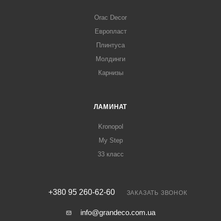
Orac Decor
Европласт
Плинтуса
Молдинги
Карнизы
ЛАМИНАТ
Kronopol
My Step
33 класс
+380 95 260-62-60
ЗАКАЗАТЬ ЗВОНОК
info@grandeco.com.ua