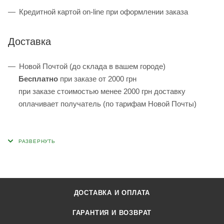
Кредитной картой on-line при оформлении заказа
Доставка
Новой Почтой (до склада в вашем городе)
Бесплатно
при заказе от 2000 грн
при заказе стоимостью менее 2000 грн доставку
оплачивает получатель (по тарифам Новой Почты)
ДОСТАВКА И ОПЛАТА
ГАРАНТИЯ И ВОЗВРАТ