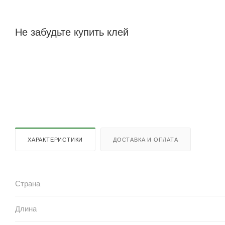
Не забудьте купить клей
ХАРАКТЕРИСТИКИ
ДОСТАВКА И ОПЛАТА
Страна
Длина