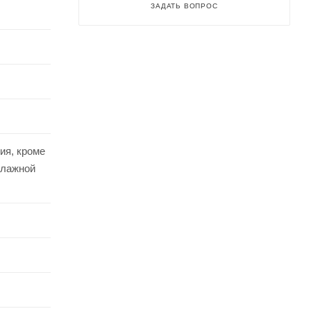
ЗАДАТЬ ВОПРОС
ия, кроме
влажной