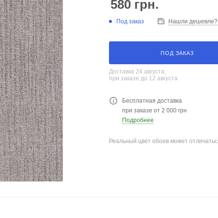
580
грн.
Под заказ
Нашли дешевле?
ПОД ЗАКАЗ
Доставка 24 августа,
при заказе до 12 августа
Бесплатная доставка
при заказе от 2 000 грн
Подробнее
Реальный цвет обоев может отличатьс