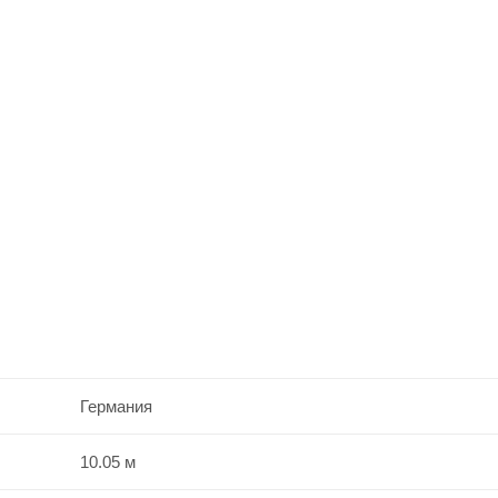
Германия
10.05 м