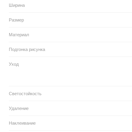
Ширина
Размер
Материал
Подгонка рисунка
Уход
Светостойкость
Удаление
Наклеивание