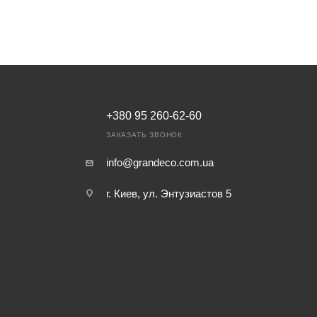
+380 95 260-62-60
ЗАКАЗАТЬ ЗВОНОК
info@grandeco.com.ua
г. Киев, ул. Энтузиастов 5