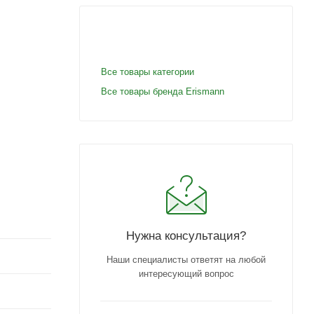
Все товары категории
Все товары бренда Erismann
Нужна консультация?
Наши специалисты ответят на любой
интересующий вопрос