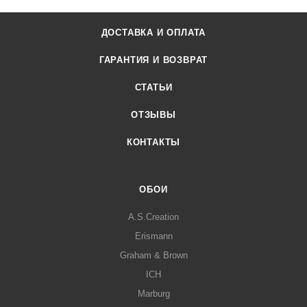
ДОСТАВКА И ОПЛАТА
ГАРАНТИЯ И ВОЗВРАТ
СТАТЬИ
ОТЗЫВЫ
КОНТАКТЫ
ОБОИ
A.S.Creation
Erismann
Graham & Brown
ICH
Marburg