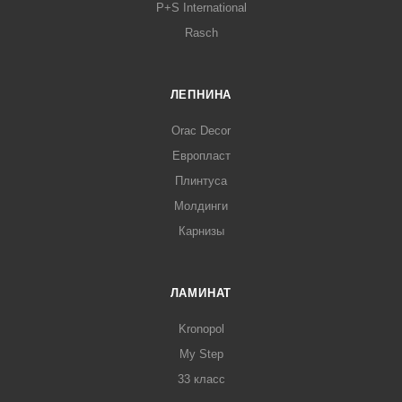
P+S International
Rasch
ЛЕПНИНА
Orac Decor
Европласт
Плинтуса
Молдинги
Карнизы
ЛАМИНАТ
Kronopol
My Step
33 класс