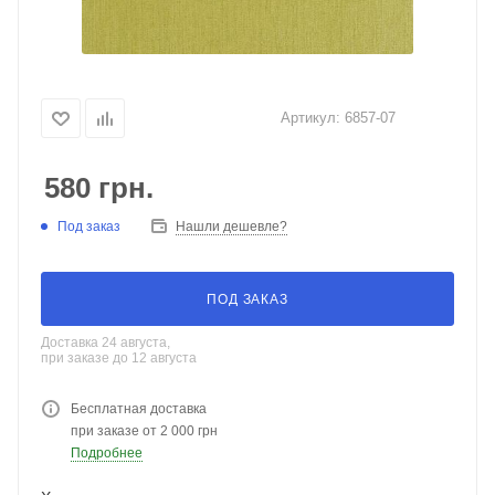
Артикул:
6857-07
580
грн.
Под заказ
Нашли дешевле?
ПОД ЗАКАЗ
Доставка 24 августа,
при заказе до 12 августа
Бесплатная доставка
при заказе от 2 000 грн
Подробнее