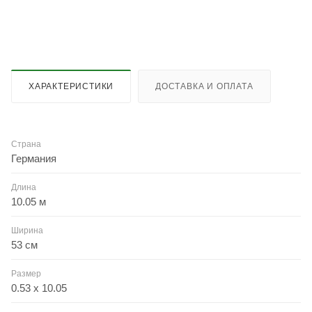
ХАРАКТЕРИСТИКИ
ДОСТАВКА И ОПЛАТА
Страна
Германия
Длина
10.05 м
Ширина
53 см
Размер
0.53 x 10.05