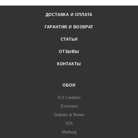
ДОСТАВКА И ОПЛАТА
ГАРАНТИЯ И ВОЗВРАТ
СТАТЬИ
ОТЗЫВЫ
КОНТАКТЫ
ОБОИ
A.S.Creation
Erismann
Graham & Brown
ICH
Marburg