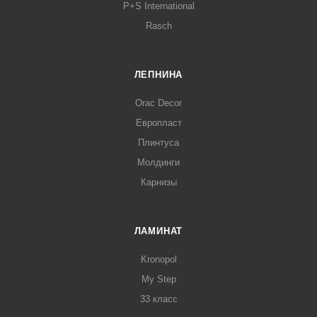
P+S International
Rasch
ЛЕПНИНА
Orac Decor
Европласт
Плинтуса
Молдинги
Карнизы
ЛАМИНАТ
Kronopol
My Step
33 класс