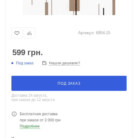
Артикул:
6854-15
599
грн.
Под заказ
Нашли дешевле?
ПОД ЗАКАЗ
Доставка 24 августа,
при заказе до 12 августа
Бесплатная доставка
при заказе от 2 000 грн
Подробнее