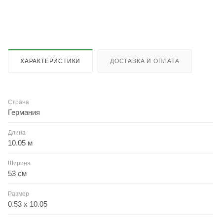
ХАРАКТЕРИСТИКИ
ДОСТАВКА И ОПЛАТА
Страна
Германия
Длина
10.05 м
Ширина
53 см
Размер
0.53 x 10.05