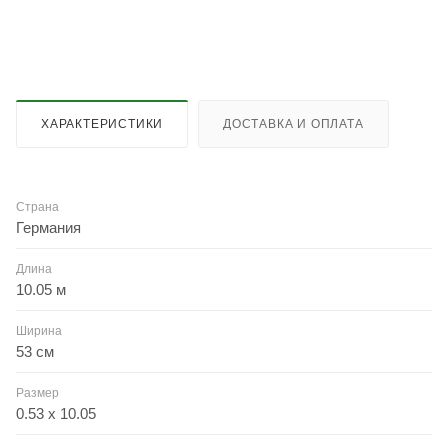
ХАРАКТЕРИСТИКИ
ДОСТАВКА И ОПЛАТА
Страна
Германия
Длина
10.05 м
Ширина
53 см
Размер
0.53 x 10.05