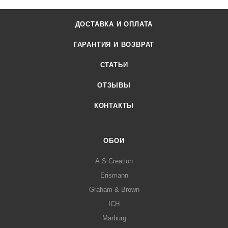
ДОСТАВКА И ОПЛАТА
ГАРАНТИЯ И ВОЗВРАТ
СТАТЬИ
ОТЗЫВЫ
КОНТАКТЫ
ОБОИ
A.S.Creation
Erismann
Graham & Brown
ICH
Marburg