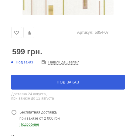
Артикул:
6854-07
599
грн.
Под заказ
Нашли дешевле?
ПОД ЗАКАЗ
Доставка 24 августа,
при заказе до 12 августа
Бесплатная доставка
при заказе от 2 000 грн
Подробнее