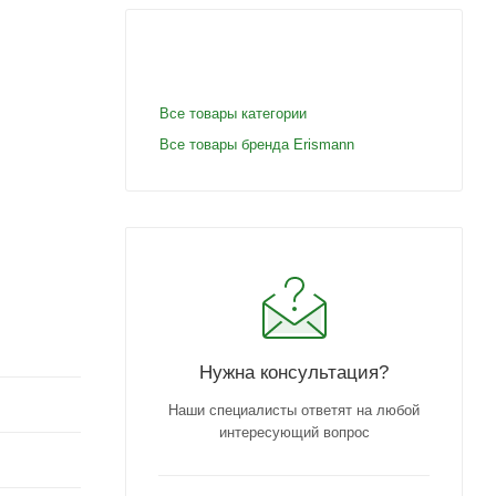
Все товары категории
Все товары бренда Erismann
Нужна консультация?
Наши специалисты ответят на любой
интересующий вопрос