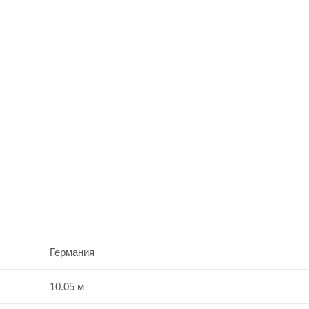
Германия
10.05 м