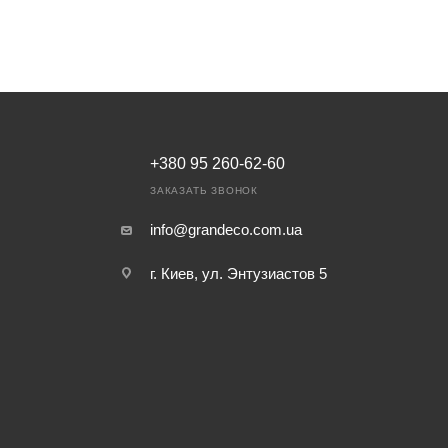
+380 95 260-62-60
ЗАКАЗАТЬ ЗВОНОК
info@grandeco.com.ua
г. Киев, ул. Энтузиастов 5