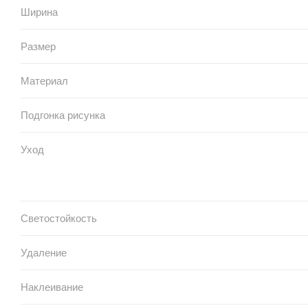
Ширина
Размер
Материал
Подгонка рисунка
Уход
Светостойкость
Удаление
Наклеивание