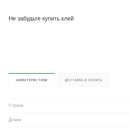
Не забудьте купить клей
ХАРАКТЕРИСТИКИ
ДОСТАВКА И ОПЛАТА
Страна
Длина