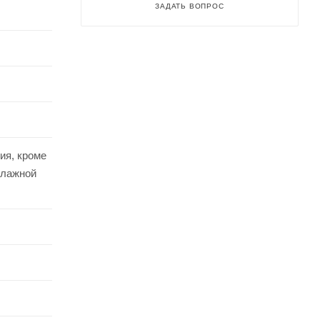
ЗАДАТЬ ВОПРОС
ия, кроме
влажной