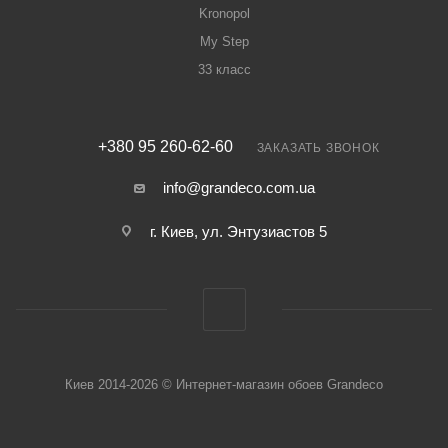
Kronopol
My Step
33 класс
+380 95 260-62-60
ЗАКАЗАТЬ ЗВОНОК
info@grandeco.com.ua
г. Киев, ул. Энтузиастов 5
Киев 2014-2026 © Интернет-магазин обоев Grandeco