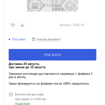
Артикул:
6315-10
Под заказ
Нашли дешевле?
ПОД ЗАКАЗ
Доставка 24 августа,
при заказе до 12 августа
Заказные коллекции доставляются напрямую с фабрики 1
раз в месяц.
Заказ бронируется на фабрике после 100% предоплаты.
Бесплатная доставка
при заказе от 2 000 грн
Подробнее