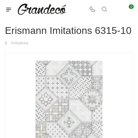
0
Erismann Imitations 6315-10
Imitations