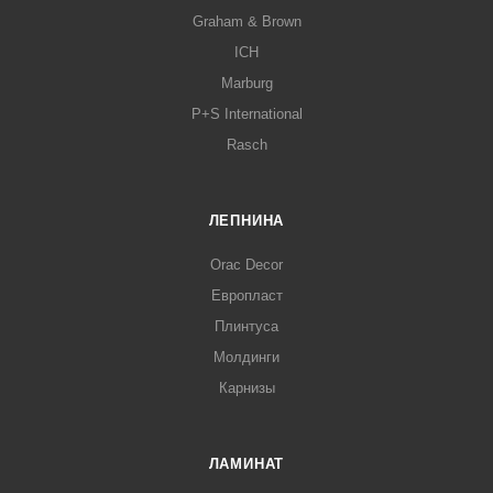
Graham & Brown
ICH
Marburg
P+S International
Rasch
ЛЕПНИНА
Orac Decor
Европласт
Плинтуса
Молдинги
Карнизы
ЛАМИНАТ