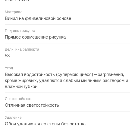
Материал
Винил на флизелиновой основе
Подгонка рисунка
Прямое совмещение рисунка
Величина раппорта
53
Уход
Высокая водостойкость (супермоющиеся) – загрязнения,
кроме жировых, удаляются слабым мыльным раствором и
влажной губкой
Светостойкость
Отличная светостойкость
Удаление
Обои удаляются со стены без остатка