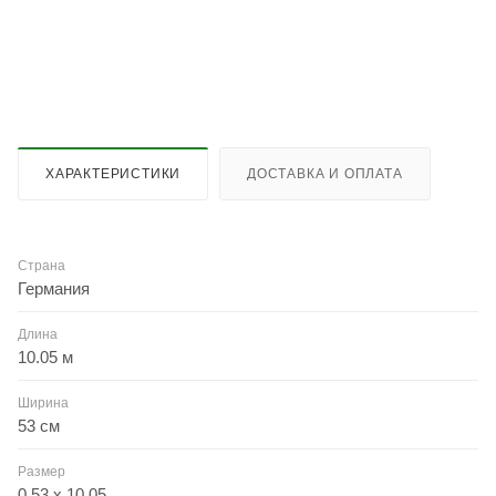
ХАРАКТЕРИСТИКИ
ДОСТАВКА И ОПЛАТА
Страна
Германия
Длина
10.05 м
Ширина
53 см
Размер
0.53 x 10.05