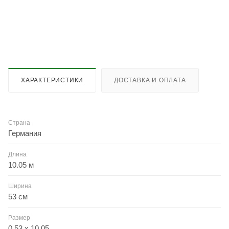
ХАРАКТЕРИСТИКИ
ДОСТАВКА И ОПЛАТА
Страна
Германия
Длина
10.05 м
Ширина
53 см
Размер
0.53 x 10.05