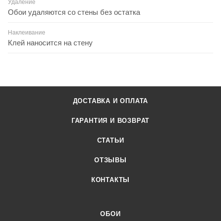
Удаление
Обои удаляются со стены без остатка
Наклеивание
Клей наносится на стену
ДОСТАВКА И ОПЛАТА
ГАРАНТИЯ И ВОЗВРАТ
СТАТЬИ
ОТЗЫВЫ
КОНТАКТЫ
ОБОИ