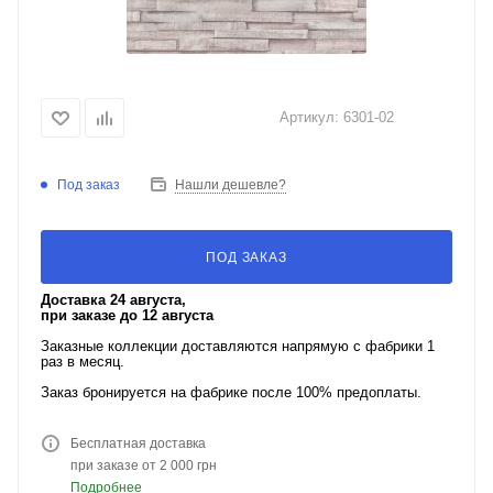
Артикул:
6301-02
Под заказ
Нашли дешевле?
ПОД ЗАКАЗ
Доставка 24 августа,
при заказе до 12 августа
Заказные коллекции доставляются напрямую с фабрики 1
раз в месяц.
Заказ бронируется на фабрике после 100% предоплаты.
Бесплатная доставка
при заказе от 2 000 грн
Подробнее