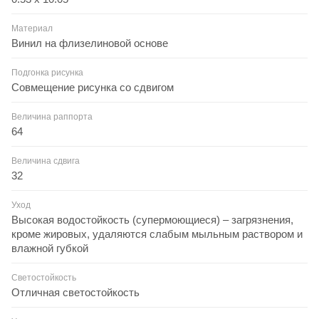
Материал
Винил на флизелиновой основе
Подгонка рисунка
Совмещение рисунка со сдвигом
Величина раппорта
64
Величина сдвига
32
Уход
Высокая водостойкость (супермоющиеся) – загрязнения,
кроме жировых, удаляются слабым мыльным раствором и
влажной губкой
Светостойкость
Отличная светостойкость