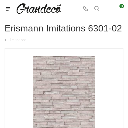
0
Erismann Imitations 6301-02
Imitations