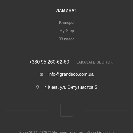
ЛАМИНАТ
Kronopol
My Step
33 класс
+380 95 260-62-60
ЗАКАЗАТЬ ЗВОНОК
info@grandeco.com.ua
г. Киев, ул. Энтузиастов 5
Киев 2014-2026 © Интернет-магазин обоев Grandeco