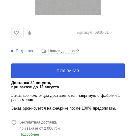
Артикул:
5938-31
Под заказ
Нашли дешевле?
ПОД ЗАКАЗ
Доставка 24 августа,
при заказе до 12 августа
Заказные коллекции доставляются напрямую с фабрики 1
раз в месяц.
Заказ бронируется на фабрике после 100% предоплаты.
Бесплатная доставка
при заказе от 2 000 грн
Подробнее