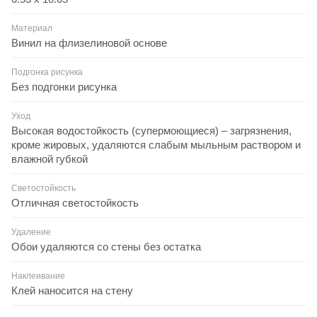
Материал
Винил на флизелиновой основе
Подгонка рисунка
Без подгонки рисунка
Уход
Высокая водостойкость (супермоющиеся) – загрязнения,
кроме жировых, удаляются слабым мыльным раствором и
влажной губкой
Светостойкость
Отличная светостойкость
Удаление
Обои удаляются со стены без остатка
Наклеивание
Клей наносится на стену