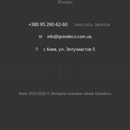
33 класс
+380 95 260-62-60
ЗАКАЗАТЬ ЗВОНОК
info@grandeco.com.ua
г. Киев, ул. Энтузиастов 5
Киев 2014-2026 © Интернет-магазин обоев Grandeco