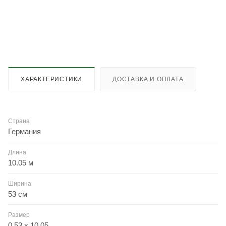
ХАРАКТЕРИСТИКИ
ДОСТАВКА И ОПЛАТА
Страна
Германия
Длина
10.05 м
Ширина
53 см
Размер
0.53 x 10.05