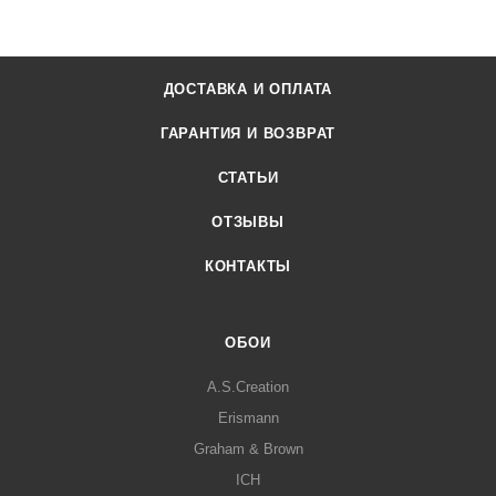
ДОСТАВКА И ОПЛАТА
ГАРАНТИЯ И ВОЗВРАТ
СТАТЬИ
ОТЗЫВЫ
КОНТАКТЫ
ОБОИ
A.S.Creation
Erismann
Graham & Brown
ICH