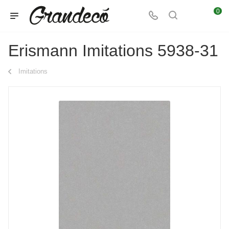
0
Erismann Imitations 5938-31
Imitations