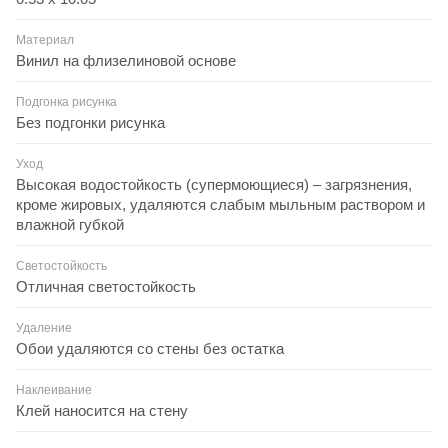
Материал
Винил на флизелиновой основе
Подгонка рисунка
Без подгонки рисунка
Уход
Высокая водостойкость (супермоющиеся) – загрязнения,
кроме жировых, удаляются слабым мыльным раствором и
влажной губкой
Светостойкость
Отличная светостойкость
Удаление
Обои удаляются со стены без остатка
Наклеивание
Клей наносится на стену