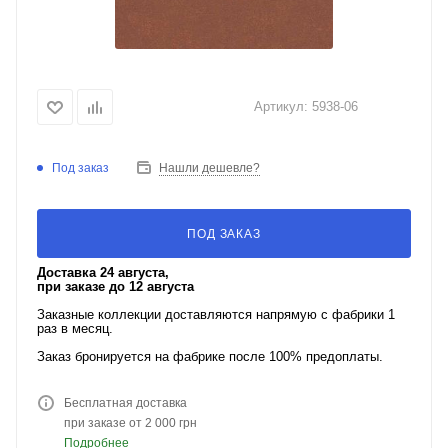
Артикул:
5938-06
Под заказ
Нашли дешевле?
ПОД ЗАКАЗ
Доставка 24 августа,
при заказе до 12 августа
Заказные коллекции доставляются напрямую с фабрики 1
раз в месяц.
Заказ бронируется на фабрике после 100% предоплаты.
Бесплатная доставка
при заказе от 2 000 грн
Подробнее