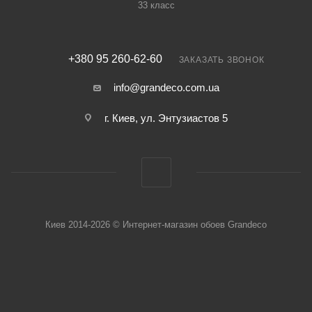
33 класс
+380 95 260-62-60
ЗАКАЗАТЬ ЗВОНОК
info@grandeco.com.ua
г. Киев, ул. Энтузиастов 5
Киев 2014-2026 © Интернет-магазин обоев Grandeco