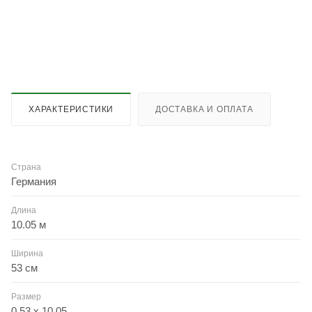
ХАРАКТЕРИСТИКИ
ДОСТАВКА И ОПЛАТА
Страна
Германия
Длина
10.05 м
Ширина
53 см
Размер
0.53 x 10.05