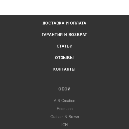
ДОСТАВКА И ОПЛАТА
ГАРАНТИЯ И ВОЗВРАТ
СТАТЬИ
ОТЗЫВЫ
КОНТАКТЫ
ОБОИ
A.S.Creation
Erismann
Graham & Brown
ICH