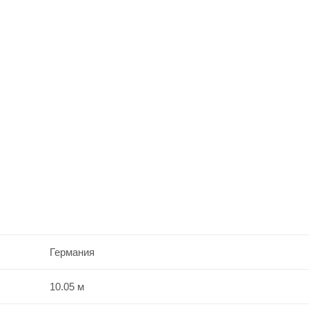
Германия
10.05 м