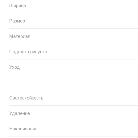
Ширина
Размер
Материал
Подгонка рисунка
Уход
Светостойкость
Удаление
Наклеивание