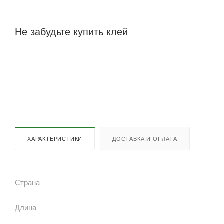
Не забудьте купить клей
ХАРАКТЕРИСТИКИ
ДОСТАВКА И ОПЛАТА
Страна
Длина