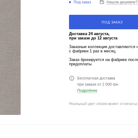
Под заказ
Нашли дешевле?
ПОД ЗАКАЗ
Доставка 24 августа,
при заказе до 12 августа
Заказные коллекции доставляются 
с фабрики 1 раз в месяц.
Заказ бронируется на фабрике пос
предоплаты.
Бесплатная доставка
при заказе от 2 000 грн
Подробнее
Реальный цвет обоев может отличатьс