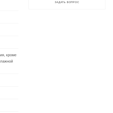
ЗАДАТЬ ВОПРОС
ия, кроме
влажной