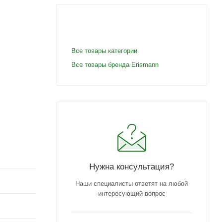
Все товары категории
Все товары бренда Erismann
Нужна консультация?
Наши специалисты ответят на любой
интересующий вопрос