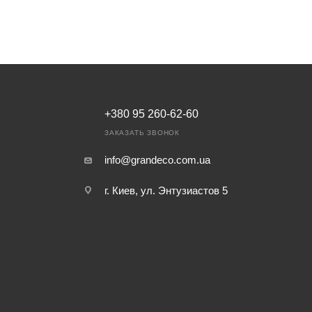
+380 95 260-62-60
ЗАКАЗАТЬ ЗВОНОК
info@grandeco.com.ua
г. Киев, ул. Энтузиастов 5