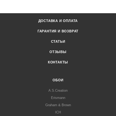
ДОСТАВКА И ОПЛАТА
ГАРАНТИЯ И ВОЗВРАТ
СТАТЬИ
ОТЗЫВЫ
КОНТАКТЫ
ОБОИ
A.S.Creation
Erismann
Graham & Brown
ICH