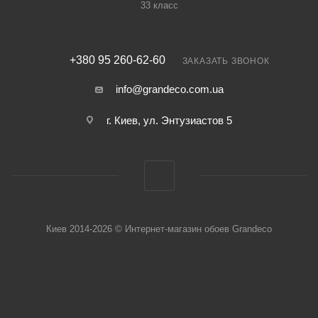
33 класс
+380 95 260-62-60
ЗАКАЗАТЬ ЗВОНОК
info@grandeco.com.ua
г. Киев, ул. Энтузиастов 5
Киев 2014-2026 © Интернет-магазин обоев Grandeco