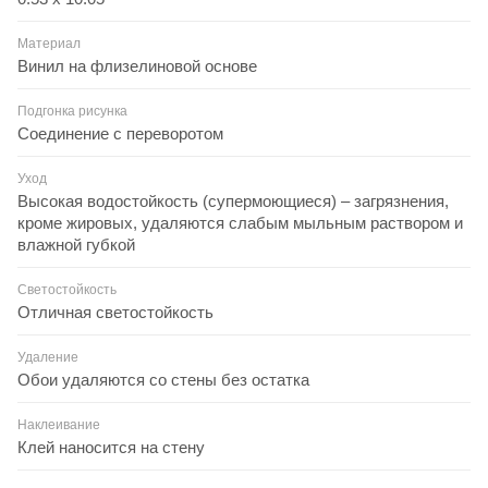
Материал
Винил на флизелиновой основе
Подгонка рисунка
Соединение с переворотом
Уход
Высокая водостойкость (супермоющиеся) – загрязнения,
кроме жировых, удаляются слабым мыльным раствором и
влажной губкой
Светостойкость
Отличная светостойкость
Удаление
Обои удаляются со стены без остатка
Наклеивание
Клей наносится на стену