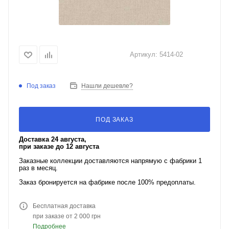
Артикул:
5414-02
Под заказ
Нашли дешевле?
ПОД ЗАКАЗ
Доставка 24 августа,
при заказе до 12 августа
Заказные коллекции доставляются напрямую с фабрики 1
раз в месяц.
Заказ бронируется на фабрике после 100% предоплаты.
Бесплатная доставка
при заказе от 2 000 грн
Подробнее