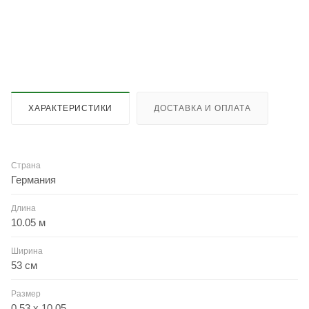
ХАРАКТЕРИСТИКИ
ДОСТАВКА И ОПЛАТА
Страна
Германия
Длина
10.05 м
Ширина
53 см
Размер
0.53 x 10.05