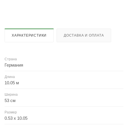
ХАРАКТЕРИСТИКИ
ДОСТАВКА И ОПЛАТА
Страна
Германия
Длина
10.05 м
Ширина
53 см
Размер
0.53 x 10.05