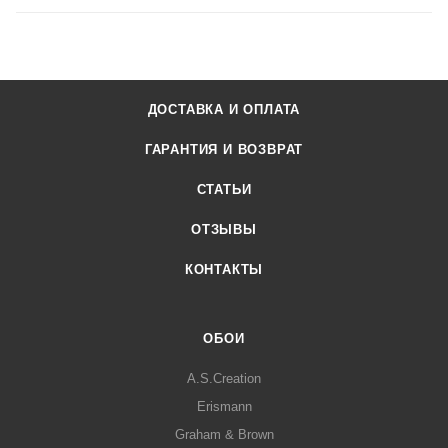
ДОСТАВКА И ОПЛАТА
ГАРАНТИЯ И ВОЗВРАТ
СТАТЬИ
ОТЗЫВЫ
КОНТАКТЫ
ОБОИ
A.S.Creation
Erismann
Graham & Brown