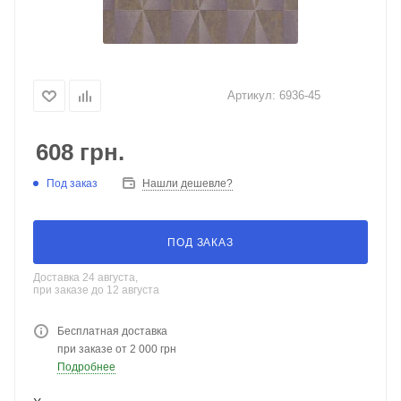
Артикул:
6936-45
608
грн.
Под заказ
Нашли дешевле?
ПОД ЗАКАЗ
Доставка 24 августа,
при заказе до 12 августа
Бесплатная доставка
при заказе от 2 000 грн
Подробнее