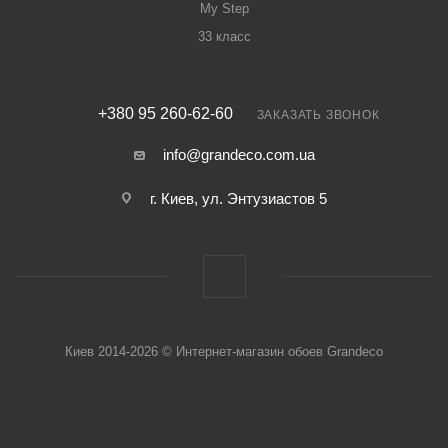
My Step
33 класс
+380 95 260-62-60
ЗАКАЗАТЬ ЗВОНОК
info@grandeco.com.ua
г. Киев, ул. Энтузиастов 5
Киев 2014-2026 © Интернет-магазин обоев Grandeco