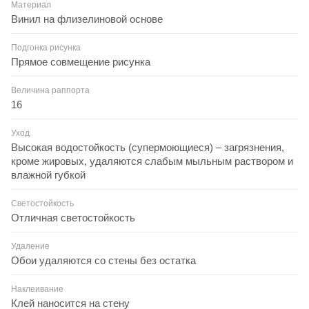
Материал
Винил на флизелиновой основе
Подгонка рисунка
Прямое совмещение рисунка
Величина раппорта
16
Уход
Высокая водостойкость (супермоющиеся) – загрязнения,
кроме жировых, удаляются слабым мыльным раствором и
влажной губкой
Светостойкость
Отличная светостойкость
Удаление
Обои удаляются со стены без остатка
Наклеивание
Клей наносится на стену