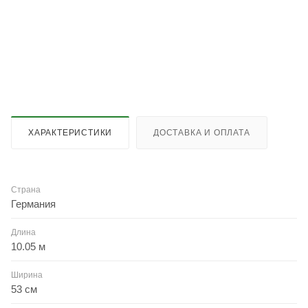
ХАРАКТЕРИСТИКИ
ДОСТАВКА И ОПЛАТА
Страна
Германия
Длина
10.05 м
Ширина
53 см