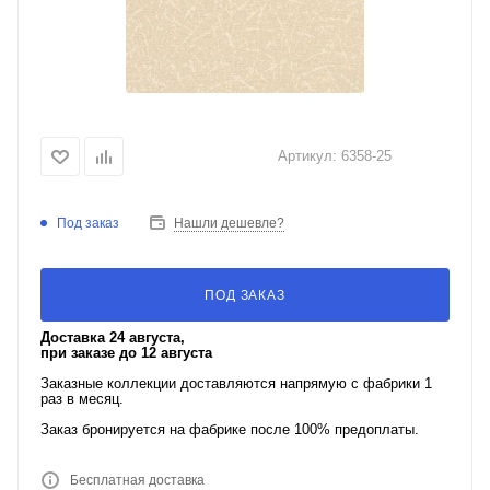
Артикул:
6358-25
Под заказ
Нашли дешевле?
ПОД ЗАКАЗ
Доставка 24 августа,
при заказе до 12 августа
Заказные коллекции доставляются напрямую с фабрики 1
раз в месяц.
Заказ бронируется на фабрике после 100% предоплаты.
Бесплатная доставка