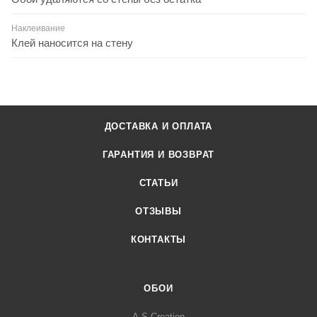
Наклеивание
Клей наносится на стену
ДОСТАВКА И ОПЛАТА
ГАРАНТИЯ И ВОЗВРАТ
СТАТЬИ
ОТЗЫВЫ
КОНТАКТЫ
ОБОИ
A.S.Creation