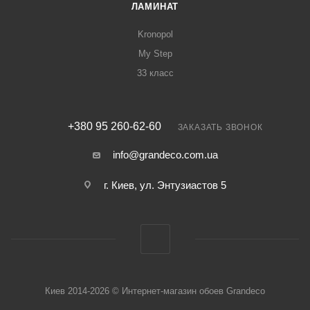
ЛАМИНАТ
Kronopol
My Step
33 класс
+380 95 260-62-60
ЗАКАЗАТЬ ЗВОНОК
info@grandeco.com.ua
г. Киев, ул. Энтузиастов 5
Киев 2014-2026 © Интернет-магазин обоев Grandeco