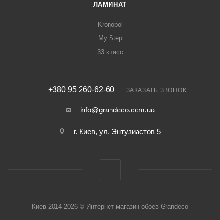
ЛАМИНАТ
Kronopol
My Step
33 класс
+380 95 260-62-60
ЗАКАЗАТЬ ЗВОНОК
info@grandeco.com.ua
г. Киев, ул. Энтузиастов 5
Киев 2014-2026 © Интернет-магазин обоев Grandeco