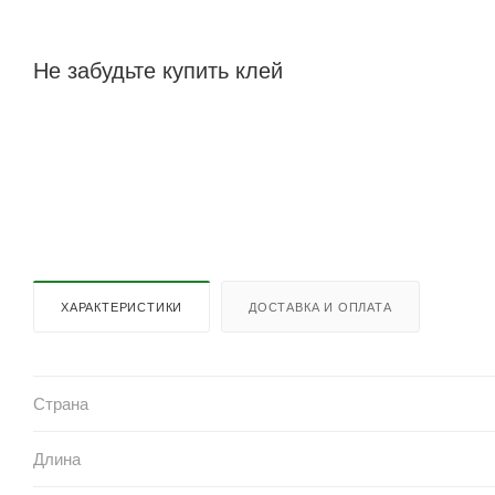
Не забудьте купить клей
ХАРАКТЕРИСТИКИ
ДОСТАВКА И ОПЛАТА
Страна
Длина