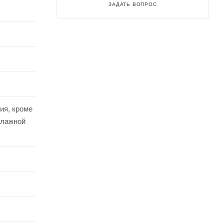
ЗАДАТЬ ВОПРОС
ия, кроме
влажной