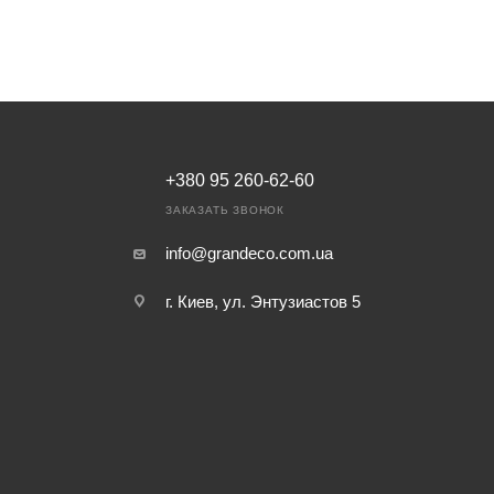
+380 95 260-62-60
ЗАКАЗАТЬ ЗВОНОК
info@grandeco.com.ua
г. Киев, ул. Энтузиастов 5