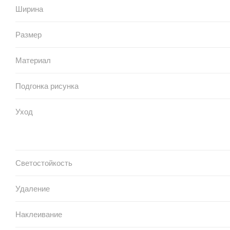
Ширина
Размер
Материал
Подгонка рисунка
Уход
Светостойкость
Удаление
Наклеивание