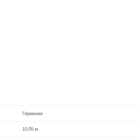
Германия
10.05 м