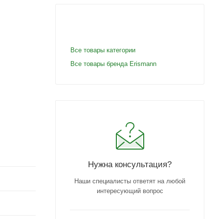
Все товары категории
Все товары бренда Erismann
Нужна консультация?
Наши специалисты ответят на любой
интересующий вопрос