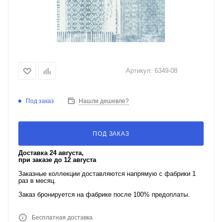
Артикул:
6349-08
Под заказ
Нашли дешевле?
ПОД ЗАКАЗ
Доставка 24 августа,
при заказе до 12 августа
Заказные коллекции доставляются напрямую с фабрики 1
раз в месяц.
Заказ бронируется на фабрике после 100% предоплаты.
Бесплатная доставка