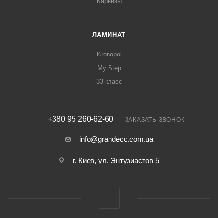
Карнизы
ЛАМИНАТ
Kronopol
My Step
33 класс
+380 95 260-62-60
ЗАКАЗАТЬ ЗВОНОК
info@grandeco.com.ua
г. Киев, ул. Энтузиастов 5