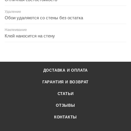
Удаление
Обои удаляются со стены без остатка
Наклеивание
Клей наносится на стену
ДОСТАВКА И ОПЛАТА
ГАРАНТИЯ И ВОЗВРАТ
СТАТЬИ
ОТЗЫВЫ
КОНТАКТЫ