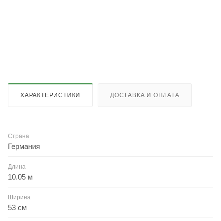
ХАРАКТЕРИСТИКИ
ДОСТАВКА И ОПЛАТА
Страна
Германия
Длина
10.05 м
Ширина
53 см