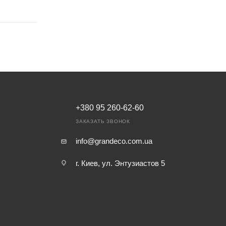
+380 95 260-62-60
ЗАКАЗАТЬ ЗВОНОК
info@grandeco.com.ua
г. Киев, ул. Энтузиастов 5