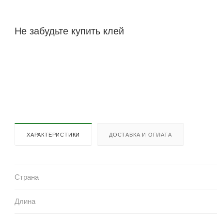
Не забудьте купить клей
ХАРАКТЕРИСТИКИ
ДОСТАВКА И ОПЛАТА
Страна
Длина