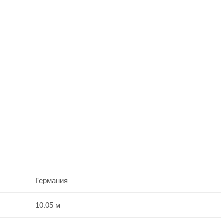
Германия
10.05 м