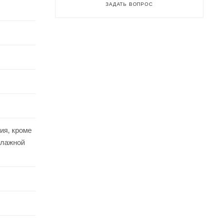
ЗАДАТЬ ВОПРОС
ия, кроме
влажной