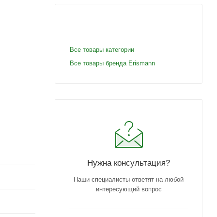
Все товары категории
Все товары бренда Erismann
Нужна консультация?
Наши специалисты ответят на любой
интересующий вопрос