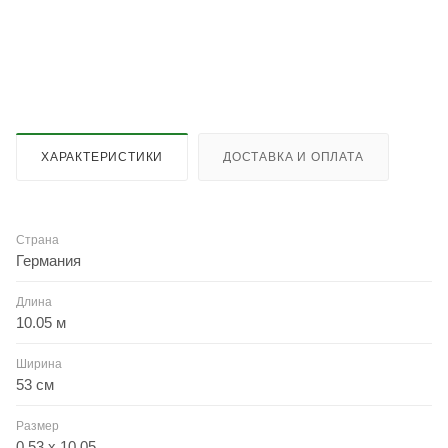
ХАРАКТЕРИСТИКИ
ДОСТАВКА И ОПЛАТА
Страна
Германия
Длина
10.05 м
Ширина
53 см
Размер
0.53 x 10.05