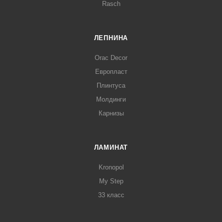
Rasch
ЛЕПНИНА
Orac Decor
Европласт
Плинтуса
Молдинги
Карнизы
ЛАМИНАТ
Kronopol
My Step
33 класс