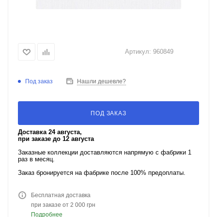
Артикул:
960849
Под заказ
Нашли дешевле?
ПОД ЗАКАЗ
Доставка 24 августа,
при заказе до 12 августа
Заказные коллекции доставляются напрямую с фабрики 1
раз в месяц.
Заказ бронируется на фабрике после 100% предоплаты.
Бесплатная доставка
при заказе от 2 000 грн
Подробнее