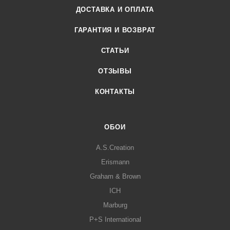
ДОСТАВКА И ОПЛАТА
ГАРАНТИЯ И ВОЗВРАТ
СТАТЬИ
ОТЗЫВЫ
КОНТАКТЫ
ОБОИ
A.S.Creation
Erismann
Graham & Brown
ICH
Marburg
P+S International