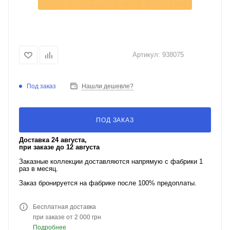
Артикул:
938075
Под заказ
Нашли дешевле?
ПОД ЗАКАЗ
Доставка 24 августа,
при заказе до 12 августа
Заказные коллекции доставляются напрямую с фабрики 1
раз в месяц.
Заказ бронируется на фабрике после 100% предоплаты.
Бесплатная доставка
при заказе от 2 000 грн
Подробнее