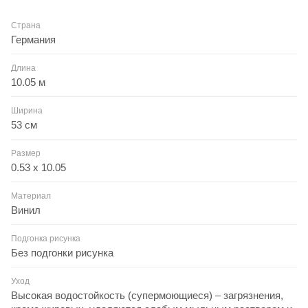
Страна
Германия
Длина
10.05 м
Ширина
53 см
Размер
0.53 x 10.05
Материал
Винил
Подгонка рисунка
Без подгонки рисунка
Уход
Высокая водостойкость (супермоющиеся) – загрязнения,