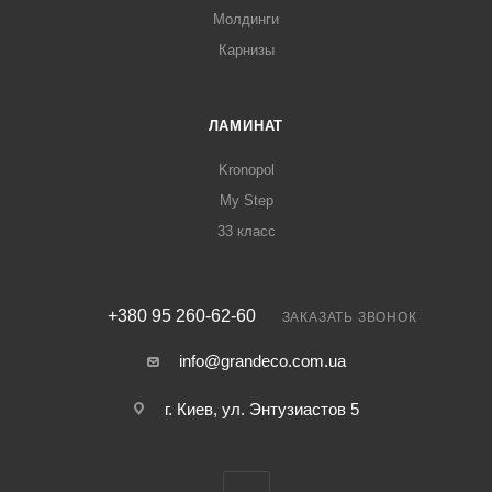
Молдинги
Карнизы
ЛАМИНАТ
Kronopol
My Step
33 класс
+380 95 260-62-60
ЗАКАЗАТЬ ЗВОНОК
info@grandeco.com.ua
г. Киев, ул. Энтузиастов 5