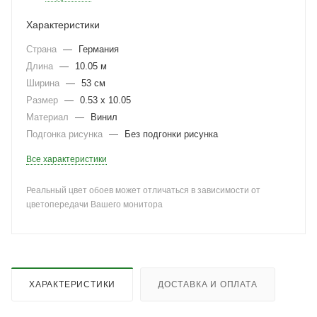
Характеристики
Страна
—
Германия
Длина
—
10.05 м
Ширина
—
53 см
Размер
—
0.53 x 10.05
Материал
—
Винил
Подгонка рисунка
—
Без подгонки рисунка
Все характеристики
Реальный цвет обоев может отличаться в зависимости от
цветопередачи Вашего монитора
ХАРАКТЕРИСТИКИ
ДОСТАВКА И ОПЛАТА