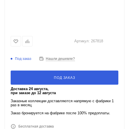
Артикул:
267818
Под заказ
Нашли дешевле?
ПОД ЗАКАЗ
Доставка 24 августа,
при заказе до 12 августа
Заказные коллекции доставляются напрямую с фабрики 1
раз в месяц.
Заказ бронируется на фабрике после 100% предоплаты.
Бесплатная доставка