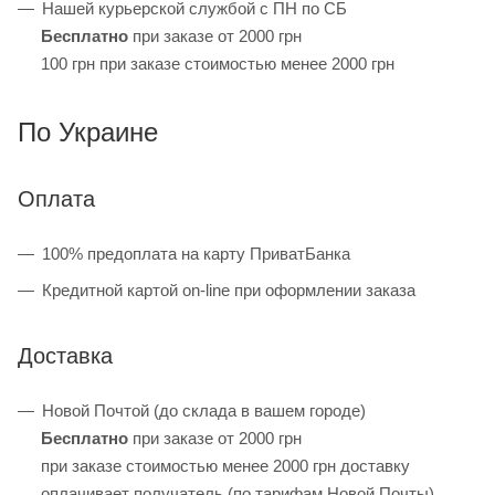
Нашей курьерской службой с ПН по СБ
Бесплатно
при заказе от 2000 грн
100 грн при заказе стоимостью менее 2000 грн
По Украине
Оплата
100% предоплата на карту ПриватБанка
Кредитной картой on-line при оформлении заказа
Доставка
Новой Почтой (до склада в вашем городе)
Бесплатно
при заказе от 2000 грн
при заказе стоимостью менее 2000 грн доставку
оплачивает получатель (по тарифам Новой Почты)