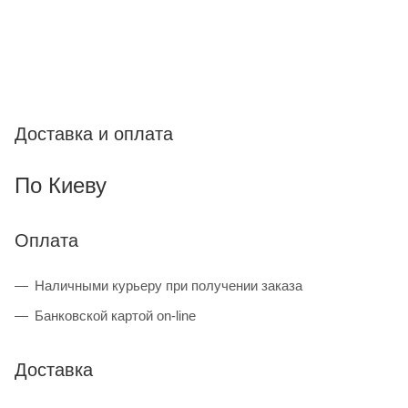
Доставка и оплата
По Киеву
Оплата
Наличными курьеру при получении заказа
Банковской картой on-line
Доставка