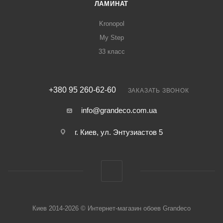
ЛАМИНАТ
Kronopol
My Step
33 класс
+380 95 260-62-60
ЗАКАЗАТЬ ЗВОНОК
info@grandeco.com.ua
г. Киев, ул. Энтузиастов 5
Киев 2014-2026 © Интернет-магазин обоев Grandeco