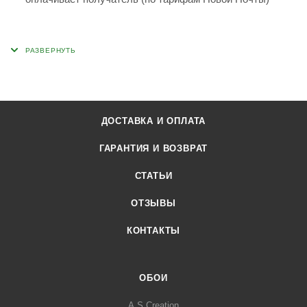
ДОСТАВКА И ОПЛАТА
ГАРАНТИЯ И ВОЗВРАТ
СТАТЬИ
ОТЗЫВЫ
КОНТАКТЫ
ОБОИ
A.S.Creation