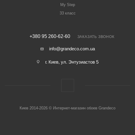
My Step
33 класс
+380 95 260-62-60
ЗАКАЗАТЬ ЗВОНОК
info@grandeco.com.ua
г. Киев, ул. Энтузиастов 5
Киев 2014-2026 © Интернет-магазин обоев Grandeco