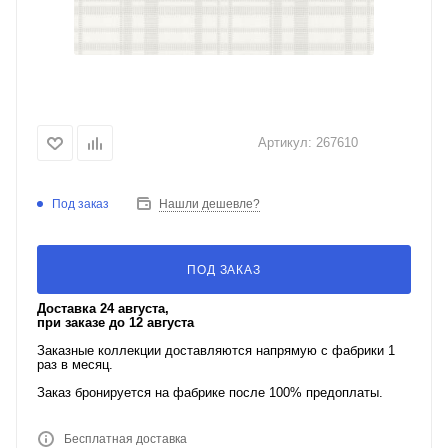
Артикул:
267610
Под заказ
Нашли дешевле?
ПОД ЗАКАЗ
Доставка 24 августа,
при заказе до 12 августа
Заказные коллекции доставляются напрямую с фабрики 1
раз в месяц.
Заказ бронируется на фабрике после 100% предоплаты.
Бесплатная доставка