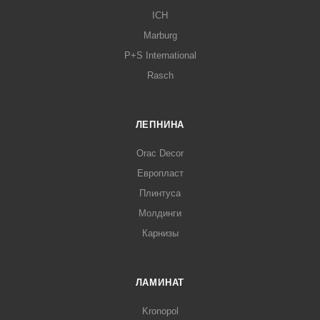
ICH
Marburg
P+S International
Rasch
ЛЕПНИНА
Orac Decor
Европласт
Плинтуса
Молдинги
Карнизы
ЛАМИНАТ
Kronopol