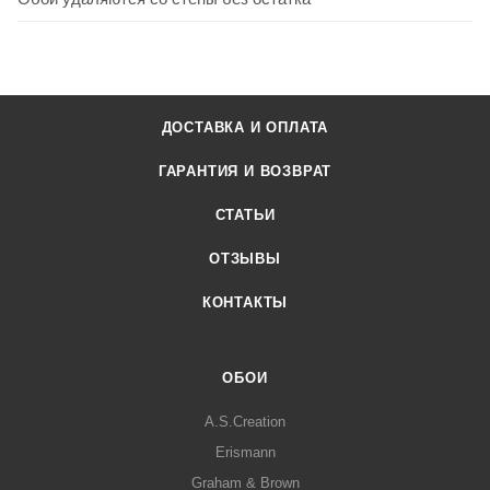
ДОСТАВКА И ОПЛАТА
ГАРАНТИЯ И ВОЗВРАТ
СТАТЬИ
ОТЗЫВЫ
КОНТАКТЫ
ОБОИ
A.S.Creation
Erismann
Graham & Brown