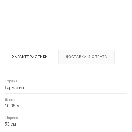
ХАРАКТЕРИСТИКИ
ДОСТАВКА И ОПЛАТА
Страна
Германия
Длина
10.05 м
Ширина
53 см