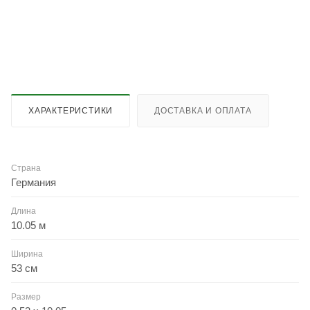
ХАРАКТЕРИСТИКИ
ДОСТАВКА И ОПЛАТА
Страна
Германия
Длина
10.05 м
Ширина
53 см
Размер