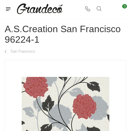
0
A.S.Creation San Francisco
96224-1
San Francisco