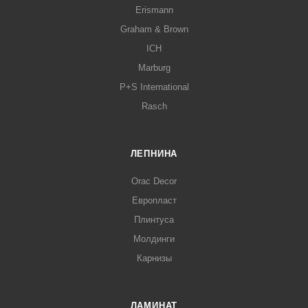
Erismann
Graham & Brown
ICH
Marburg
P+S International
Rasch
ЛЕПНИНА
Orac Decor
Европласт
Плинтуса
Молдинги
Карнизы
ЛАМИНАТ