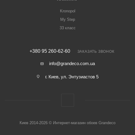
Kronopol
My Step
33 класс
+380 95 260-62-60
ЗАКАЗАТЬ ЗВОНОК
info@grandeco.com.ua
г. Киев, ул. Энтузиастов 5
Киев 2014-2026 © Интернет-магазин обоев Grandeco