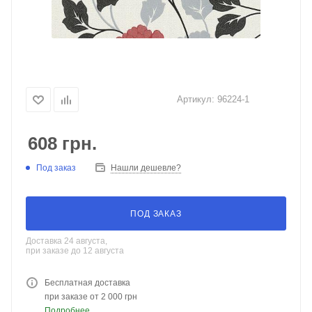
Артикул:
96224-1
608
грн.
Под заказ
Нашли дешевле?
ПОД ЗАКАЗ
Доставка 24 августа,
при заказе до 12 августа
Бесплатная доставка
при заказе от 2 000 грн
Подробнее