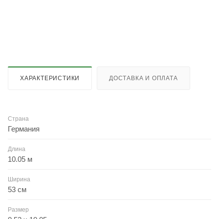
ХАРАКТЕРИСТИКИ
ДОСТАВКА И ОПЛАТА
Страна
Германия
Длина
10.05 м
Ширина
53 см
Размер