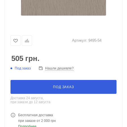
Артикул:
9495-54
505
грн.
Под заказ
Нашли дешевле?
ПОД ЗАКАЗ
Доставка 24 августа,
при заказе до 12 августа
Бесплатная доставка
при заказе от 2 000 грн
Подробнее