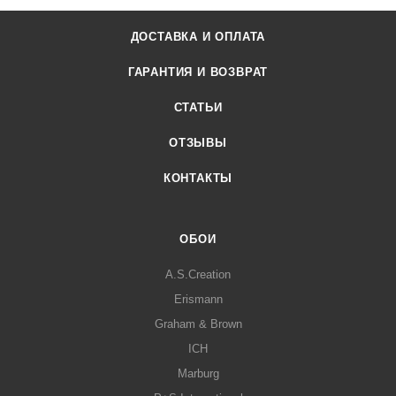
ДОСТАВКА И ОПЛАТА
ГАРАНТИЯ И ВОЗВРАТ
СТАТЬИ
ОТЗЫВЫ
КОНТАКТЫ
ОБОИ
A.S.Creation
Erismann
Graham & Brown
ICH
Marburg