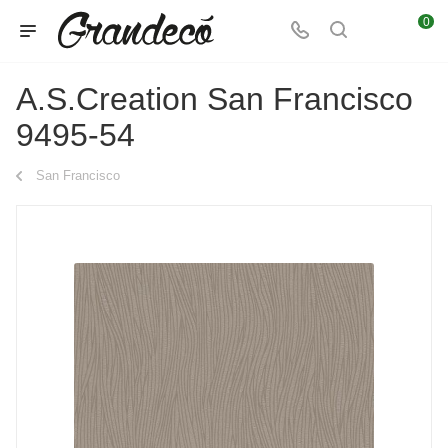
0
A.S.Creation San Francisco
9495-54
San Francisco