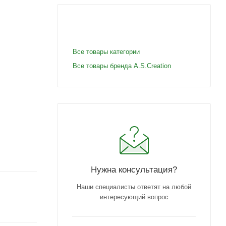
Все товары категории
Все товары бренда A.S.Creation
Нужна консультация?
Наши специалисты ответят на любой
интересующий вопрос