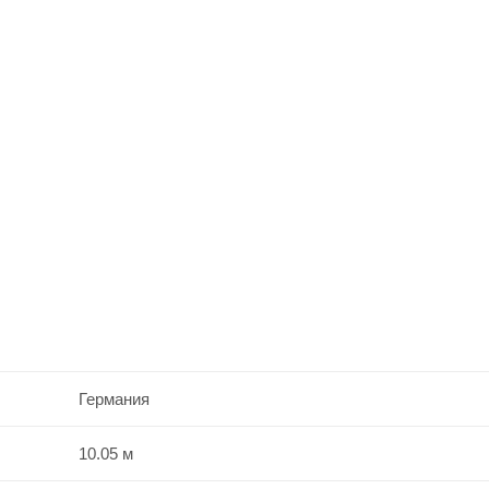
Германия
10.05 м