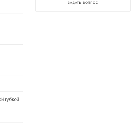
ЗАДАТЬ ВОПРОС
й губкой