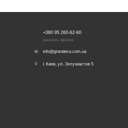
+380 95 260-62-60
ЗАКАЗАТЬ ЗВОНОК
info@grandeco.com.ua
г. Киев, ул. Энтузиастов 5