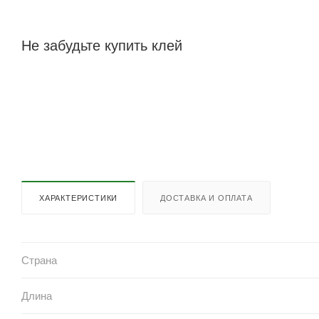
Не забудьте купить клей
ХАРАКТЕРИСТИКИ
ДОСТАВКА И ОПЛАТА
Страна
Длина