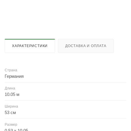
ХАРАКТЕРИСТИКИ
ДОСТАВКА И ОПЛАТА
Страна
Германия
Длина
10.05 м
Ширина
53 см
Размер
0.53 x 10.05