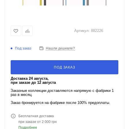
Артикул:
882226
Под заказ
Нашли дешевле?
ПОД ЗАКАЗ
Доставка 24 августа,
при заказе до 12 августа
Заказные коллекции доставляются напрямую с фабрики 1
раз в месяц.
Заказ бронируется на фабрике после 100% предоплаты.
Бесплатная доставка
при заказе от 2 000 грн
Подробнее