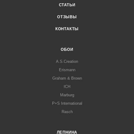
СТАТЬИ
ОТЗЫВЫ
КОНТАКТЫ
ОБОИ
A.S.Creation
Erismann
Graham & Brown
ICH
Marburg
P+S International
Rasch
ЛЕПНИНА