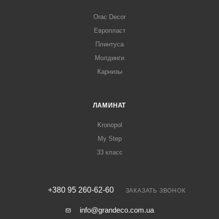
Orac Decor
Европласт
Плинтуса
Молдинги
Карнизы
ЛАМИНАТ
Kronopol
My Step
33 класс
+380 95 260-62-60
ЗАКАЗАТЬ ЗВОНОК
info@grandeco.com.ua