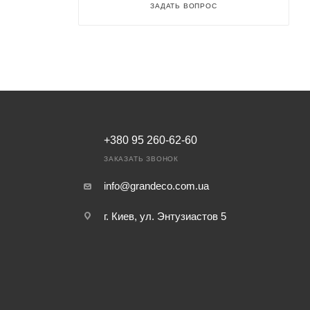
ЗАДАТЬ ВОПРОС
+380 95 260-62-60
ЗАКАЗАТЬ ЗВОНОК
info@grandeco.com.ua
г. Киев, ул. Энтузиастов 5