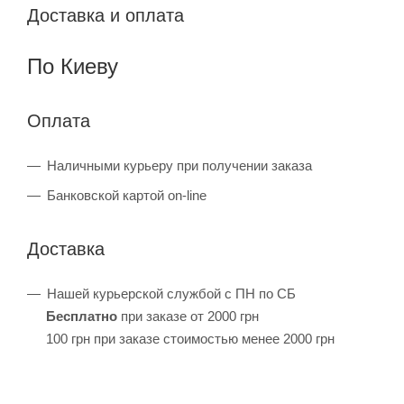
Доставка и оплата
По Киеву
Оплата
Наличными курьеру при получении заказа
Банковской картой on-line
Доставка
Нашей курьерской службой с ПН по СБ
Бесплатно
при заказе от 2000 грн
100 грн при заказе стоимостью менее 2000 грн