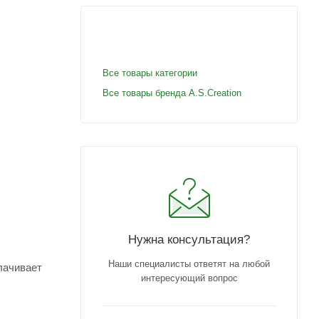
Все товары категории
Все товары бренда A.S.Creation
Нужна консультация?
Наши специалисты ответят на любой
лачивает
интересующий вопрос