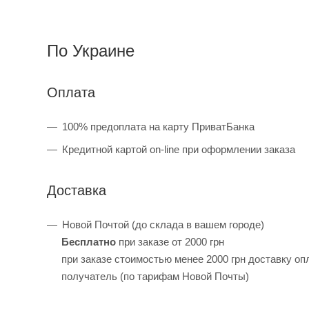
По Украине
Оплата
100% предоплата на карту ПриватБанка
Кредитной картой on-line при оформлении заказа
Доставка
Новой Почтой (до склада в вашем городе)
Бесплатно
при заказе от 2000 грн
при заказе стоимостью менее 2000 грн доставку оп
получатель (по тарифам Новой Почты)