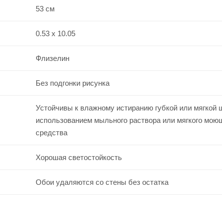
53 см
0.53 x 10.05
Флизелин
Без подгонки рисунка
Устойчивы к влажному истиранию губкой или мягкой 
использованием мыльного раствора или мягкого мою
средства
Хорошая светостойкость
Обои удаляются со стены без остатка