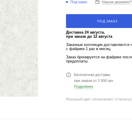
Под заказ
Нашли дешевле?
ПОД ЗАКАЗ
Доставка 24 августа,
при заказе до 12 августа
Заказные коллекции доставляются 
с фабрики 1 раз в месяц.
Заказ бронируется на фабрике пос
предоплаты.
Бесплатная доставка
при заказе от 2 000 грн
Подробнее
Реальный цвет обоев может отличатьс