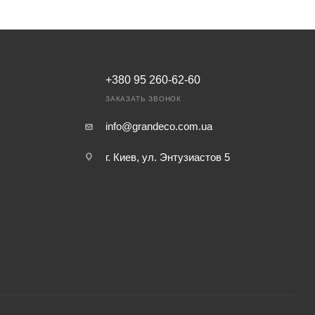
+380 95 260-62-60
ЗАКАЗАТЬ ЗВОНОК
info@grandeco.com.ua
г. Киев, ул. Энтузиастов 5