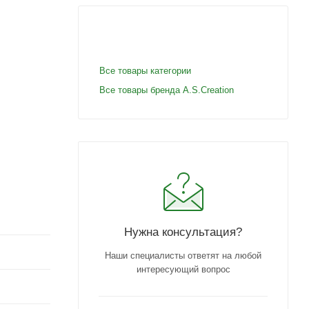
Все товары категории
Все товары бренда A.S.Creation
Нужна консультация?
Наши специалисты ответят на любой
интересующий вопрос