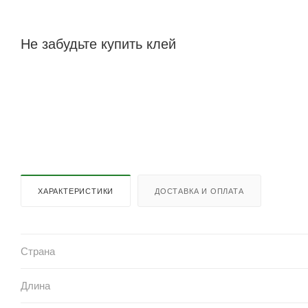
Не забудьте купить клей
ХАРАКТЕРИСТИКИ
ДОСТАВКА И ОПЛАТА
Страна
Длина