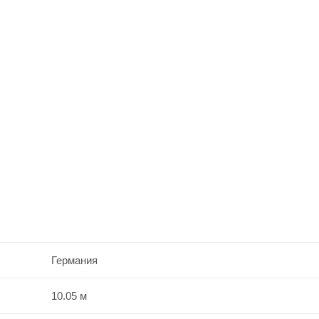
Германия
10.05 м