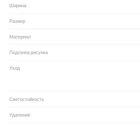
Ширина
Размер
Материал
Подгонка рисунка
Уход
Светостойкость
Удаление