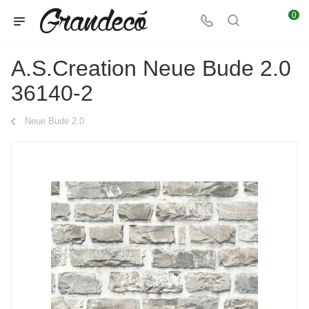
0
A.S.Creation Neue Bude 2.0
36140-2
Neue Bude 2.0