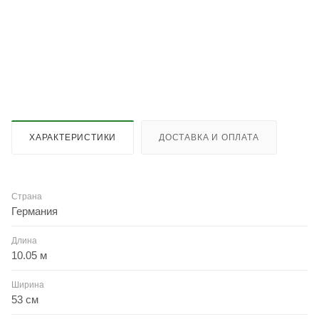
ХАРАКТЕРИСТИКИ
ДОСТАВКА И ОПЛАТА
Страна
Германия
Длина
10.05 м
Ширина
53 см