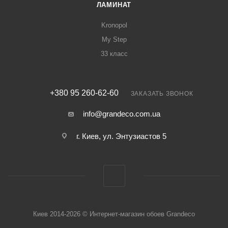
ЛАМИНАТ
Kronopol
My Step
33 класс
+380 95 260-62-60
ЗАКАЗАТЬ ЗВОНОК
info@grandeco.com.ua
г. Киев, ул. Энтузиастов 5
Киев 2014-2026 © Интернет-магазин обоев Grandeco