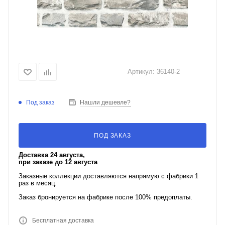
Артикул:
36140-2
Под заказ
Нашли дешевле?
ПОД ЗАКАЗ
Доставка 24 августа,
при заказе до 12 августа
Заказные коллекции доставляются напрямую с фабрики 1
раз в месяц.
Заказ бронируется на фабрике после 100% предоплаты.
Бесплатная доставка