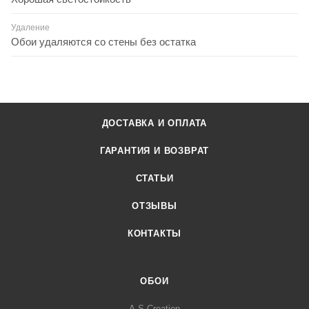
Удаление
Обои удаляются со стены без остатка
ДОСТАВКА И ОПЛАТА
ГАРАНТИЯ И ВОЗВРАТ
СТАТЬИ
ОТЗЫВЫ
КОНТАКТЫ
ОБОИ
A.S.Creation