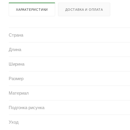
ХАРАКТЕРИСТИКИ
ДОСТАВКА И ОПЛАТА
Страна
Длина
Ширина
Размер
Материал
Подгонка рисунка
Уход