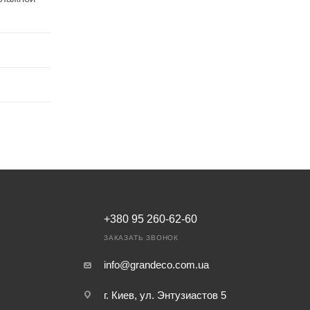
+380 95 260-62-60
ЗАКАЗАТЬ ЗВОНОК
info@grandeco.com.ua
г. Киев, ул. Энтузиастов 5