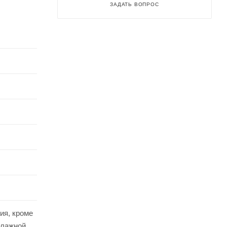
ЗАДАТЬ ВОПРОС
ия, кроме
влажной