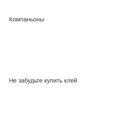
Компаньоны
Не забудьте купить клей