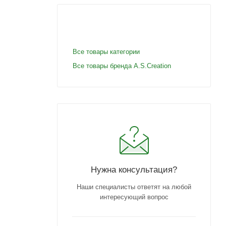
Все товары категории
Все товары бренда A.S.Creation
Нужна консультация?
Наши специалисты ответят на любой
интересующий вопрос