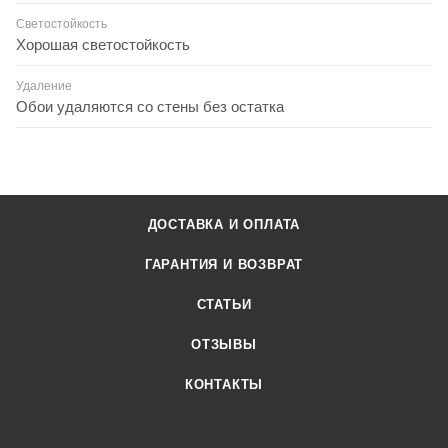
Светостойкость
Хорошая светостойкость
Удаление
Обои удаляются со стены без остатка
ДОСТАВКА И ОПЛАТА
ГАРАНТИЯ И ВОЗВРАТ
СТАТЬИ
ОТЗЫВЫ
КОНТАКТЫ