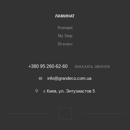
ЛАМИНАТ
Kronopol
My Step
33 класс
+380 95 260-62-60
ЗАКАЗАТЬ ЗВОНОК
info@grandeco.com.ua
г. Киев, ул. Энтузиастов 5