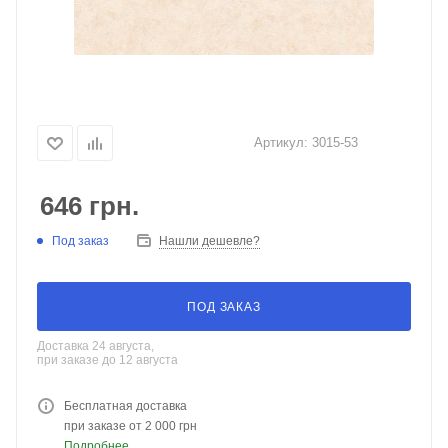
Артикул:
3015-53
646
грн.
Под заказ
Нашли дешевле?
ПОД ЗАКАЗ
Доставка 24 августа,
при заказе до 12 августа
Бесплатная доставка
при заказе от 2 000 грн
Подробнее