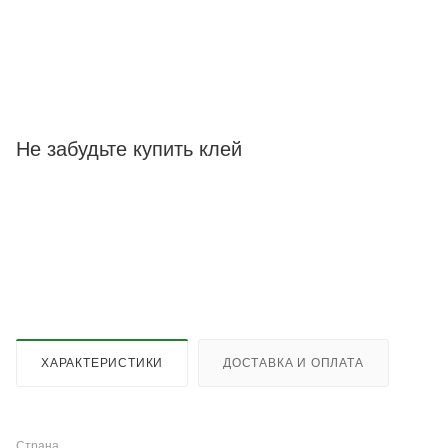
Не забудьте купить клей
ХАРАКТЕРИСТИКИ
ДОСТАВКА И ОПЛАТА
Страна