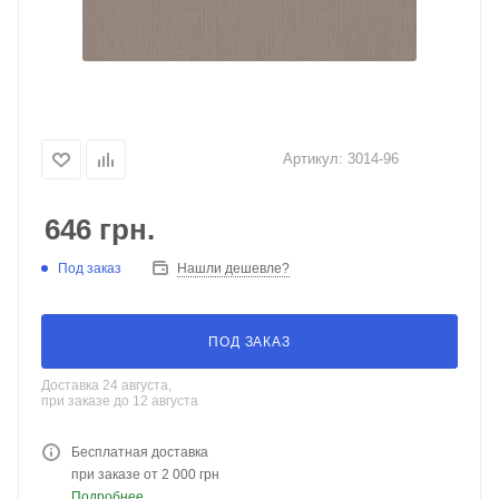
Артикул:
3014-96
646
грн.
Под заказ
Нашли дешевле?
ПОД ЗАКАЗ
Доставка 24 августа,
при заказе до 12 августа
Бесплатная доставка
при заказе от 2 000 грн
Подробнее