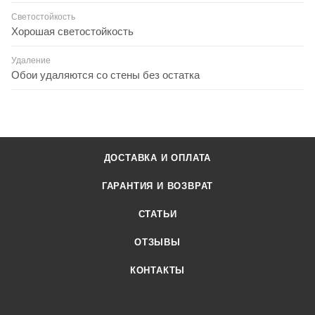
Светостойкость
Хорошая светостойкость
Удаление
Обои удаляются со стены без остатка
ДОСТАВКА И ОПЛАТА
ГАРАНТИЯ И ВОЗВРАТ
СТАТЬИ
ОТЗЫВЫ
КОНТАКТЫ