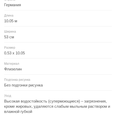
Германия
Длина
10.05 м
Ширина
53 см
Размер
0.53 x 10.05
Материал
Флизелин
Подгонка рисунка
Без подгонки рисунка
Уход
Высокая водостойкость (супермоющиеся) – загрязнения,
кроме жировых, удаляются слабым мыльным раствором и
влажной губкой