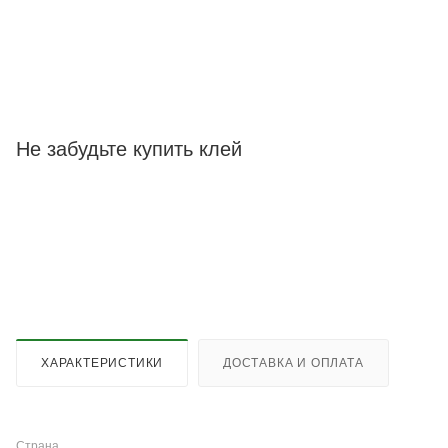
Не забудьте купить клей
ХАРАКТЕРИСТИКИ
ДОСТАВКА И ОПЛАТА
Страна