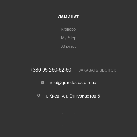
ЛАМИНАТ
Kronopol
My Step
33 класс
+380 95 260-62-60
ЗАКАЗАТЬ ЗВОНОК
info@grandeco.com.ua
г. Киев, ул. Энтузиастов 5