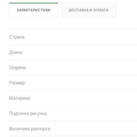
ХАРАКТЕРИСТИКИ
ДОСТАВКА И ОПЛАТА
Страна
Длина
Ширина
Размер
Материал
Подгонка рисунка
Величина раппорта