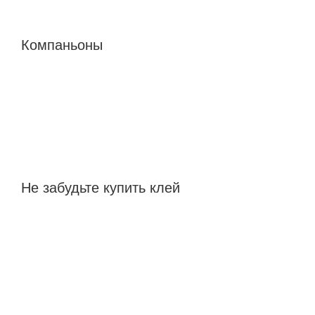
Компаньоны
Не забудьте купить клей