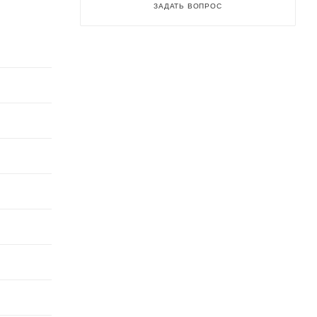
ЗАДАТЬ ВОПРОС