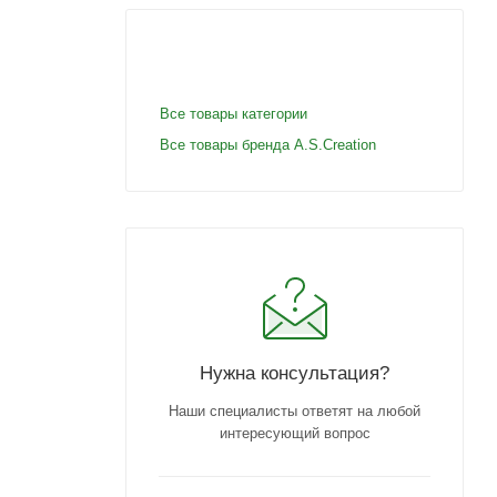
Все товары категории
Все товары бренда A.S.Creation
Нужна консультация?
Наши специалисты ответят на любой
интересующий вопрос