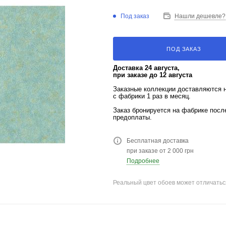
Под заказ
Нашли дешевле?
ПОД ЗАКАЗ
Доставка 24 августа,
при заказе до 12 августа
Заказные коллекции доставляются 
с фабрики 1 раз в месяц.
Заказ бронируется на фабрике пос
предоплаты.
Бесплатная доставка
при заказе от 2 000 грн
Подробнее
Реальный цвет обоев может отличатьс