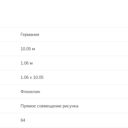
Германия
10.05 м
1.06 м
1.06 x 10.05
Флизелин
Прямое совмещение рисунка
64