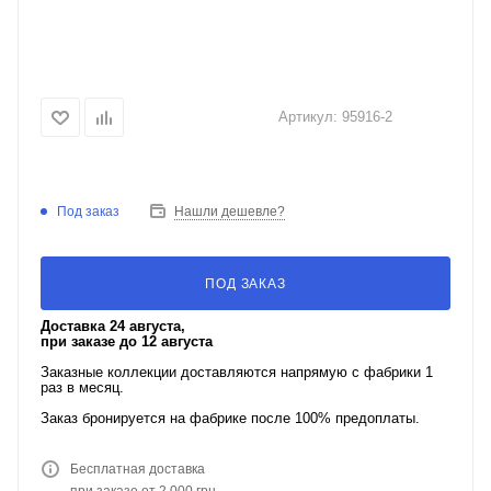
Артикул:
95916-2
Под заказ
Нашли дешевле?
ПОД ЗАКАЗ
Доставка 24 августа,
при заказе до 12 августа
Заказные коллекции доставляются напрямую с фабрики 1
раз в месяц.
Заказ бронируется на фабрике после 100% предоплаты.
Бесплатная доставка