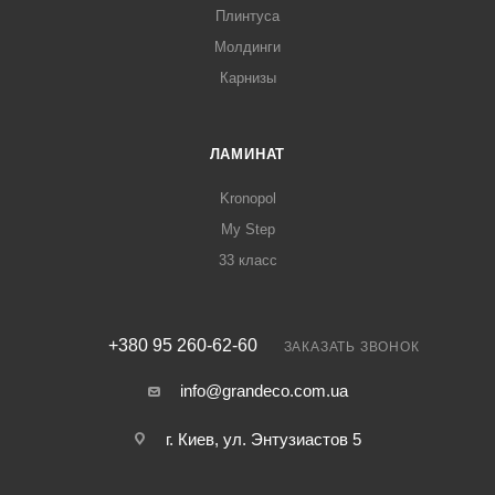
Плинтуса
Молдинги
Карнизы
ЛАМИНАТ
Kronopol
My Step
33 класс
+380 95 260-62-60
ЗАКАЗАТЬ ЗВОНОК
info@grandeco.com.ua
г. Киев, ул. Энтузиастов 5