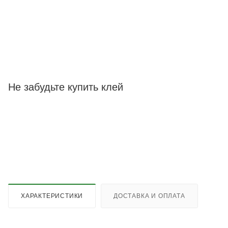
Не забудьте купить клей
ХАРАКТЕРИСТИКИ
ДОСТАВКА И ОПЛАТА