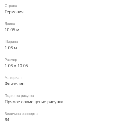
Страна
Германия
Длина
10.05 м
Ширина
1.06 м
Размер
1.06 x 10.05
Материал
Флизелин
Подгонка рисунка
Прямое совмещение рисунка
Величина раппорта
64