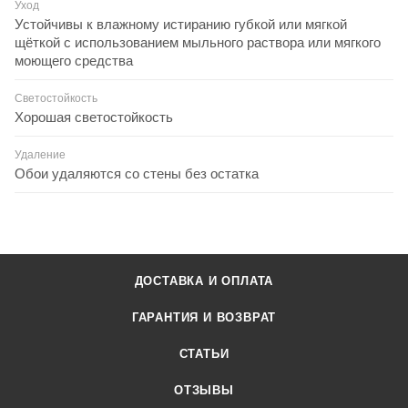
Уход
Устойчивы к влажному истиранию губкой или мягкой
щёткой с использованием мыльного раствора или мягкого
моющего средства
Светостойкость
Хорошая светостойкость
Удаление
Обои удаляются со стены без остатка
ДОСТАВКА И ОПЛАТА
ГАРАНТИЯ И ВОЗВРАТ
СТАТЬИ
ОТЗЫВЫ