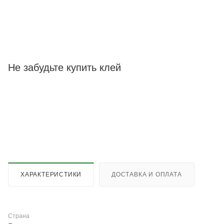
Не забудьте купить клей
ХАРАКТЕРИСТИКИ
ДОСТАВКА И ОПЛАТА
Страна