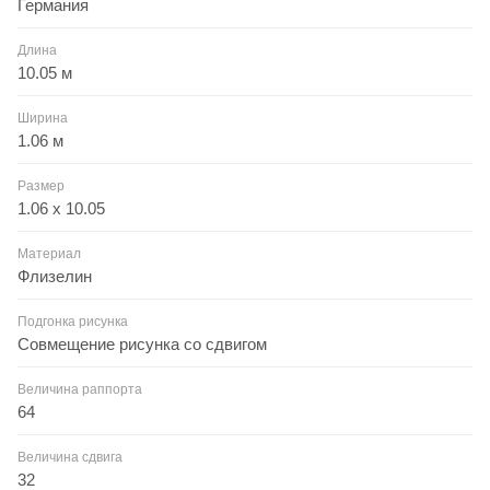
Германия
Длина
10.05 м
Ширина
1.06 м
Размер
1.06 x 10.05
Материал
Флизелин
Подгонка рисунка
Совмещение рисунка со сдвигом
Величина раппорта
64
Величина сдвига
32