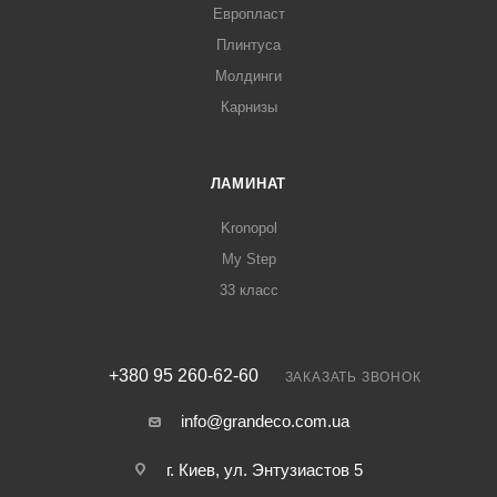
Европласт
Плинтуса
Молдинги
Карнизы
ЛАМИНАТ
Kronopol
My Step
33 класс
+380 95 260-62-60
ЗАКАЗАТЬ ЗВОНОК
info@grandeco.com.ua
г. Киев, ул. Энтузиастов 5