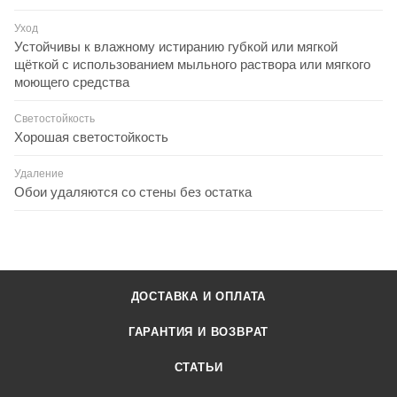
Уход
Устойчивы к влажному истиранию губкой или мягкой
щёткой с использованием мыльного раствора или мягкого
моющего средства
Светостойкость
Хорошая светостойкость
Удаление
Обои удаляются со стены без остатка
ДОСТАВКА И ОПЛАТА
ГАРАНТИЯ И ВОЗВРАТ
СТАТЬИ