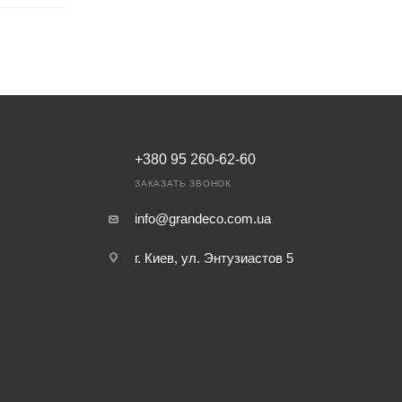
+380 95 260-62-60
ЗАКАЗАТЬ ЗВОНОК
info@grandeco.com.ua
г. Киев, ул. Энтузиастов 5