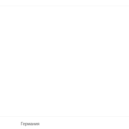
Германия