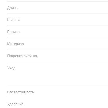
Длина
Ширина
Размер
Материал
Подгонка рисунка
Уход
Светостойкость
Удаление