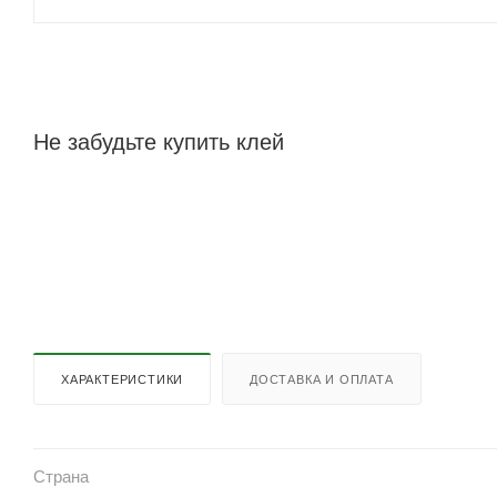
Не забудьте купить клей
ХАРАКТЕРИСТИКИ
ДОСТАВКА И ОПЛАТА
Страна