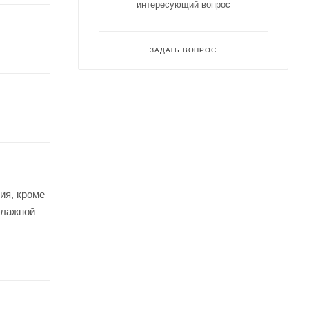
интересующий вопрос
ЗАДАТЬ ВОПРОС
ия, кроме
влажной