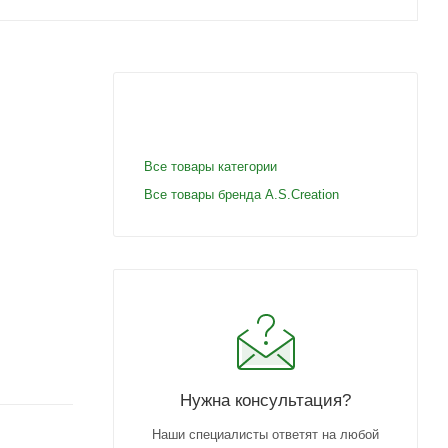
Все товары категории
Все товары бренда A.S.Creation
Нужна консультация?
Наши специалисты ответят на любой