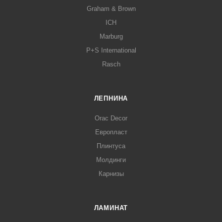
Graham & Brown
ICH
Marburg
P+S International
Rasch
ЛЕПНИНА
Orac Decor
Европласт
Плинтуса
Молдинги
Карнизы
ЛАМИНАТ