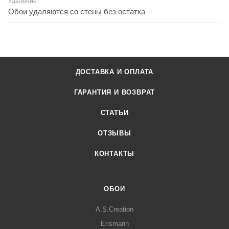
Удаление
Обои удаляются со стены без остатка
ДОСТАВКА И ОПЛАТА
ГАРАНТИЯ И ВОЗВРАТ
СТАТЬИ
ОТЗЫВЫ
КОНТАКТЫ
ОБОИ
A.S.Creation
Erismann