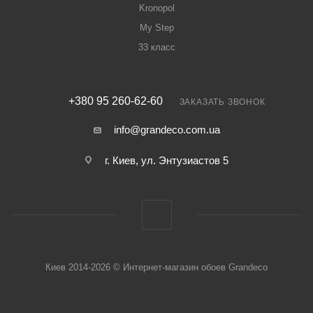
Kronopol
My Step
33 класс
+380 95 260-62-60
ЗАКАЗАТЬ ЗВОНОК
info@grandeco.com.ua
г. Киев, ул. Энтузиастов 5
Киев 2014-2026 © Интернет-магазин обоев Grandeco