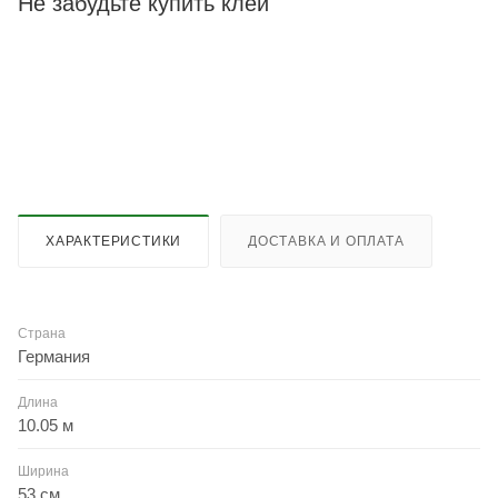
Не забудьте купить клей
ХАРАКТЕРИСТИКИ
ДОСТАВКА И ОПЛАТА
Страна
Германия
Длина
10.05 м
Ширина
53 см