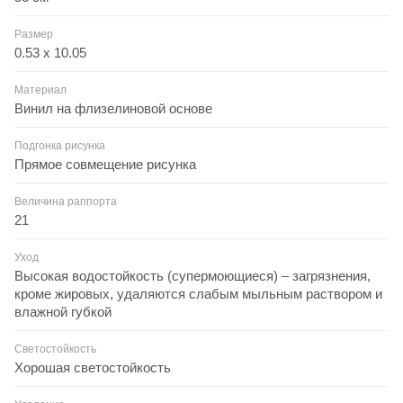
Размер
0.53 x 10.05
Материал
Винил на флизелиновой основе
Подгонка рисунка
Прямое совмещение рисунка
Величина раппорта
21
Уход
Высокая водостойкость (супермоющиеся) – загрязнения,
кроме жировых, удаляются слабым мыльным раствором и
влажной губкой
Светостойкость
Хорошая светостойкость