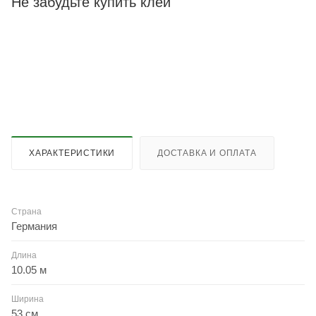
Не забудьте купить клей
ХАРАКТЕРИСТИКИ
ДОСТАВКА И ОПЛАТА
Страна
Германия
Длина
10.05 м
Ширина
53 см