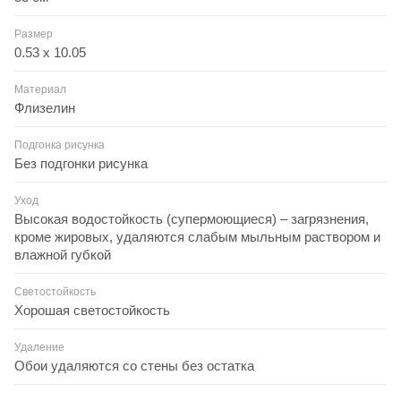
Размер
0.53 x 10.05
Материал
Флизелин
Подгонка рисунка
Без подгонки рисунка
Уход
Высокая водостойкость (супермоющиеся) – загрязнения,
кроме жировых, удаляются слабым мыльным раствором и
влажной губкой
Светостойкость
Хорошая светостойкость
Удаление
Обои удаляются со стены без остатка