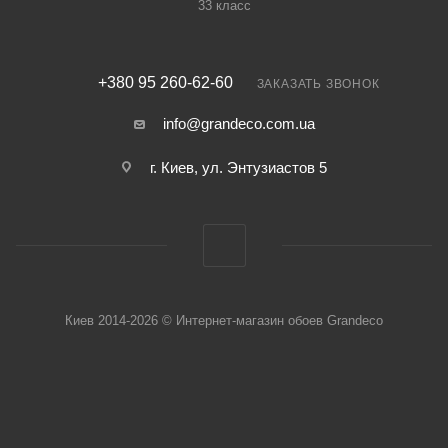
33 класс
+380 95 260-62-60
ЗАКАЗАТЬ ЗВОНОК
info@grandeco.com.ua
г. Киев, ул. Энтузиастов 5
Киев 2014-2026 © Интернет-магазин обоев Grandeco