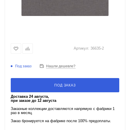
Артикул:
36635-2
Под заказ
Нашли дешевле?
ПОД ЗАКАЗ
Доставка 24 августа,
при заказе до 12 августа
Заказные коллекции доставляются напрямую с фабрики 1
раз в месяц.
Заказ бронируется на фабрике после 100% предоплаты.