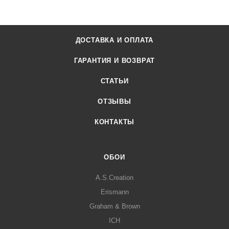
ДОСТАВКА И ОПЛАТА
ГАРАНТИЯ И ВОЗВРАТ
СТАТЬИ
ОТЗЫВЫ
КОНТАКТЫ
ОБОИ
A.S.Creation
Erismann
Graham & Brown
ICH