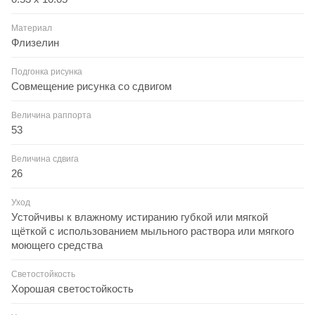
Материал
Флизелин
Подгонка рисунка
Совмещение рисунка со сдвигом
Величина раппорта
53
Величина сдвига
26
Уход
Устойчивы к влажному истиранию губкой или мягкой
щёткой с использованием мыльного раствора или мягкого
моющего средства
Светостойкость
Хорошая светостойкость