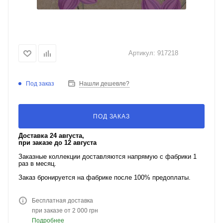
Артикул:
917218
Под заказ
Нашли дешевле?
ПОД ЗАКАЗ
Доставка 24 августа,
при заказе до 12 августа
Заказные коллекции доставляются напрямую с фабрики 1
раз в месяц.
Заказ бронируется на фабрике после 100% предоплаты.
Бесплатная доставка
при заказе от 2 000 грн
Подробнее