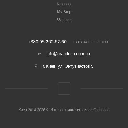
Kronopol
My Step
33 класс
+380 95 260-62-60
ЗАКАЗАТЬ ЗВОНОК
info@grandeco.com.ua
г. Киев, ул. Энтузиастов 5
Киев 2014-2026 © Интернет-магазин обоев Grandeco