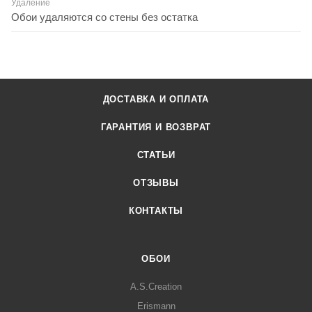
Удаление
Обои удаляются со стены без остатка
ДОСТАВКА И ОПЛАТА
ГАРАНТИЯ И ВОЗВРАТ
СТАТЬИ
ОТЗЫВЫ
КОНТАКТЫ
ОБОИ
A.S.Creation
Erismann