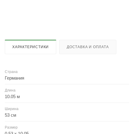
ХАРАКТЕРИСТИКИ
ДОСТАВКА И ОПЛАТА
Страна
Германия
Длина
10.05 м
Ширина
53 см
Размер
0.53 x 10.05