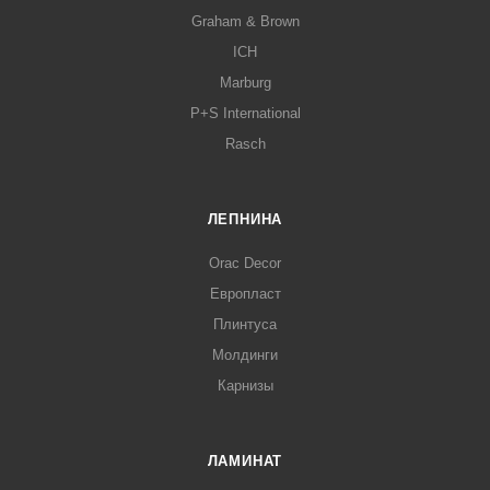
Graham & Brown
ICH
Marburg
P+S International
Rasch
ЛЕПНИНА
Orac Decor
Европласт
Плинтуса
Молдинги
Карнизы
ЛАМИНАТ