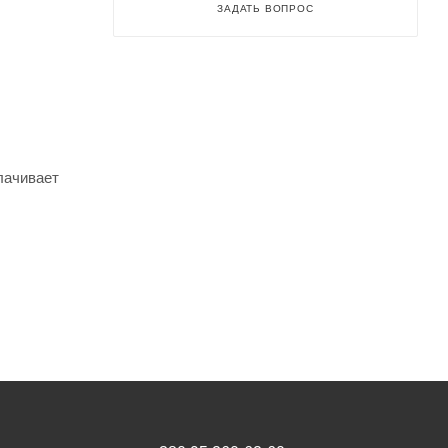
ЗАДАТЬ ВОПРОС
лачивает