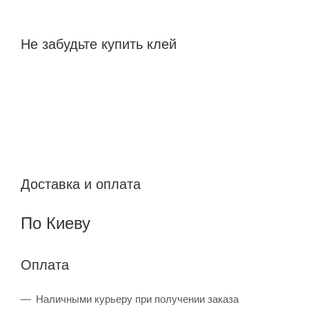
Не забудьте купить клей
Доставка и оплата
По Киеву
Оплата
Наличными курьеру при получении заказа