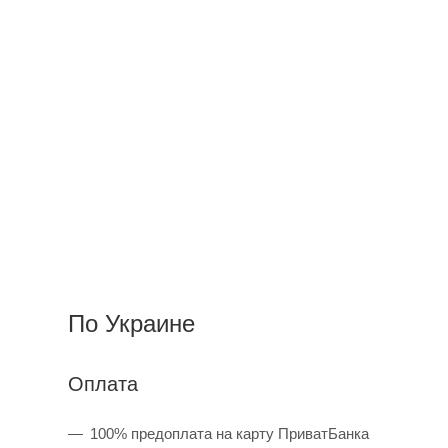
По Украине
Оплата
100% предоплата на карту ПриватБанка