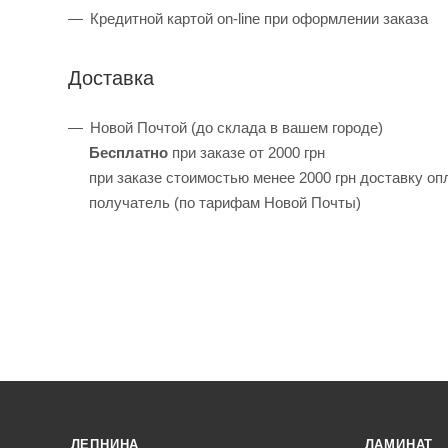
Кредитной картой on-line при оформлении заказа
Доставка
Новой Почтой (до склада в вашем городе)
Бесплатно
при заказе от 2000 грн
при заказе стоимостью менее 2000 грн доставку оп
получатель (по тарифам Новой Почты)
ЛЕПНИНА
ЛАМИНАТ