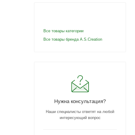
Все товары категории
Все товары бренда A.S.Creation
Нужна консультация?
Наши специалисты ответят на любой
интересующий вопрос