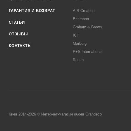
ГАРАНТИЯ И ВОЗВРАТ
A.S.Creation
Erismann
СТАТЬИ
Graham & Brown
ОТЗЫВЫ
ICH
Marburg
КОНТАКТЫ
P+S International
Rasch
Киев 2014-2026 © Интернет-магазин обоев Grandeco