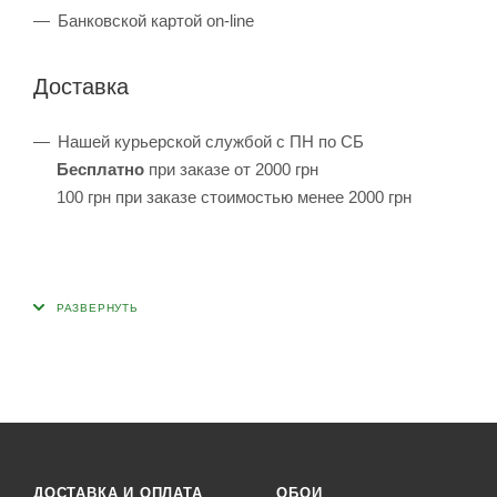
Банковской картой on-line
Доставка
Нашей курьерской службой с ПН по СБ
Бесплатно
при заказе от 2000 грн
100 грн при заказе стоимостью менее 2000 грн
ДОСТАВКА И ОПЛАТА
ОБОИ