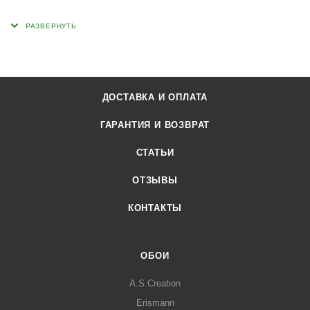
ДОСТАВКА И ОПЛАТА
ГАРАНТИЯ И ВОЗВРАТ
СТАТЬИ
ОТЗЫВЫ
КОНТАКТЫ
ОБОИ
A.S.Creation
Erismann