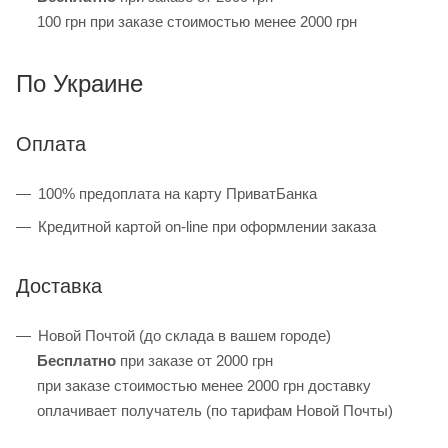
100 грн при заказе стоимостью менее 2000 грн
По Украине
Оплата
100% предоплата на карту ПриватБанка
Кредитной картой on-line при оформлении заказа
Доставка
Новой Почтой (до склада в вашем городе)
Бесплатно
при заказе от 2000 грн
при заказе стоимостью менее 2000 грн доставку
оплачивает получатель (по тарифам Новой Почты)