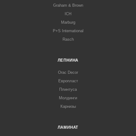
Graham & Brown
ICH
Marburg
P+S International
Rasch
ЛЕПНИНА
Orac Decor
Европласт
Плинтуса
Молдинги
Карнизы
ЛАМИНАТ