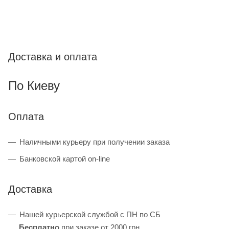
Доставка и оплата
По Киеву
Оплата
Наличными курьеру при получении заказа
Банковской картой on-line
Доставка
Нашей курьерской службой с ПН по СБ
Бесплатно
при заказе от 2000 грн