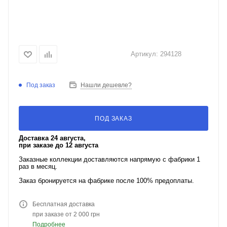
Артикул:
294128
Под заказ
Нашли дешевле?
ПОД ЗАКАЗ
Доставка 24 августа,
при заказе до 12 августа
Заказные коллекции доставляются напрямую с фабрики 1
раз в месяц.
Заказ бронируется на фабрике после 100% предоплаты.
Бесплатная доставка
при заказе от 2 000 грн
Подробнее