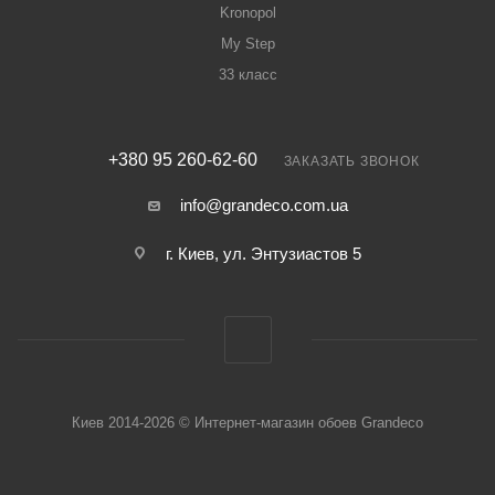
Kronopol
My Step
33 класс
+380 95 260-62-60
ЗАКАЗАТЬ ЗВОНОК
info@grandeco.com.ua
г. Киев, ул. Энтузиастов 5
Киев 2014-2026 © Интернет-магазин обоев Grandeco