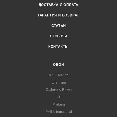
ДОСТАВКА И ОПЛАТА
ГАРАНТИЯ И ВОЗВРАТ
СТАТЬИ
ОТЗЫВЫ
КОНТАКТЫ
ОБОИ
A.S.Creation
Erismann
Graham & Brown
ICH
Marburg
P+S International