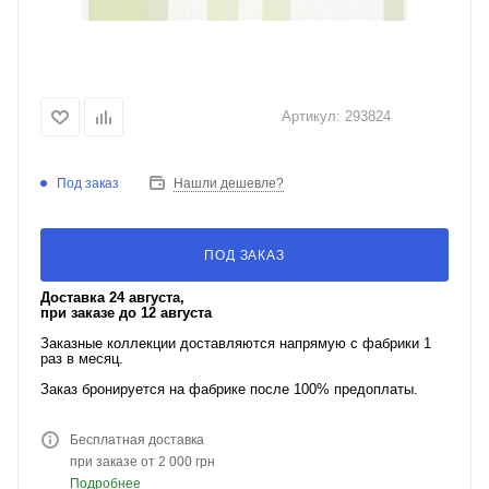
Артикул:
293824
Под заказ
Нашли дешевле?
ПОД ЗАКАЗ
Доставка 24 августа,
при заказе до 12 августа
Заказные коллекции доставляются напрямую с фабрики 1
раз в месяц.
Заказ бронируется на фабрике после 100% предоплаты.
Бесплатная доставка
при заказе от 2 000 грн
Подробнее