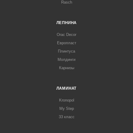
Rasch
ЛЕПНИНА
Orac Decor
Европласт
Плинтуса
Молдинги
Карнизы
ЛАМИНАТ
Kronopol
My Step
33 класс