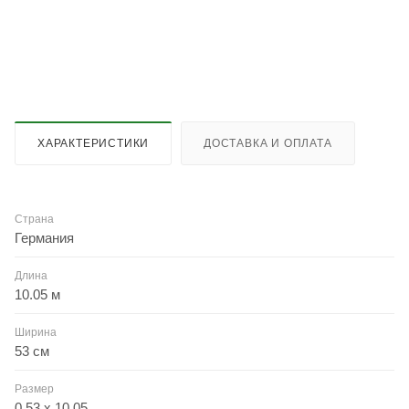
ХАРАКТЕРИСТИКИ
ДОСТАВКА И ОПЛАТА
Страна
Германия
Длина
10.05 м
Ширина
53 см
Размер
0.53 x 10.05