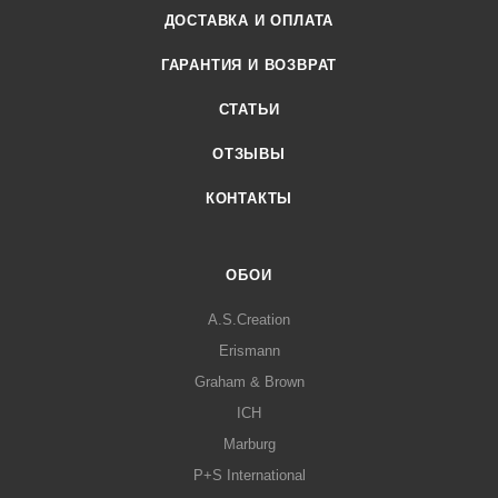
ДОСТАВКА И ОПЛАТА
ГАРАНТИЯ И ВОЗВРАТ
СТАТЬИ
ОТЗЫВЫ
КОНТАКТЫ
ОБОИ
A.S.Creation
Erismann
Graham & Brown
ICH
Marburg
P+S International