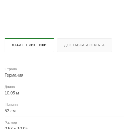
ХАРАКТЕРИСТИКИ
ДОСТАВКА И ОПЛАТА
Страна
Германия
Длина
10.05 м
Ширина
53 см
Размер
0.53 x 10.05