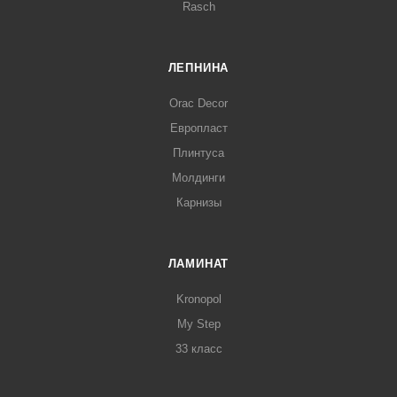
Rasch
ЛЕПНИНА
Orac Decor
Европласт
Плинтуса
Молдинги
Карнизы
ЛАМИНАТ
Kronopol
My Step
33 класс