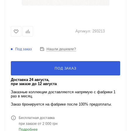
Артикул:
293213
Под заказ
Нашли дешевле?
ПОД ЗАКАЗ
Доставка 24 августа,
при заказе до 12 августа
Заказные коллекции доставляются напрямую с фабрики 1
раз в месяц.
Заказ бронируется на фабрике после 100% предоплаты.
Бесплатная доставка
при заказе от 2 000 грн
Подробнее